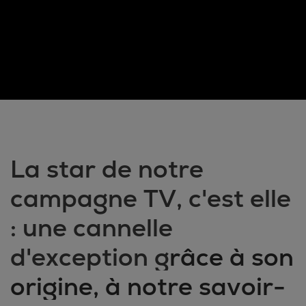
La star de notre
campagne TV, c'est elle
: une cannelle
d'exception g
râce à son
origine, à notre savoir-