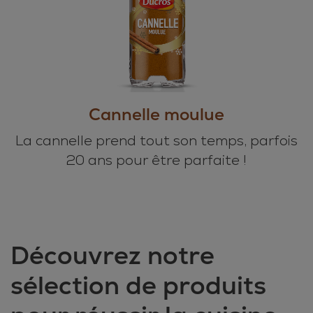
Cannelle moulue
La cannelle prend tout son temps, parfois
20 ans pour être parfaite !
Découvrez notre
sélection de produits