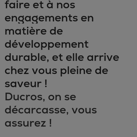
faire et à nos
engagements en
matière de
développement
durable, et elle arrive
chez vous pleine de
saveur !
Ducros, on se
décarcasse, vous
assurez !