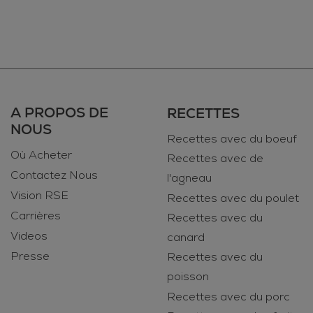
A PROPOS DE
RECETTES
NOUS
Recettes avec du boeuf
Où Acheter
Recettes avec de
Contactez Nous
l'agneau
Vision RSE
Recettes avec du poulet
Carrières
Recettes avec du
Videos
canard
Presse
Recettes avec du
poisson
Recettes avec du porc