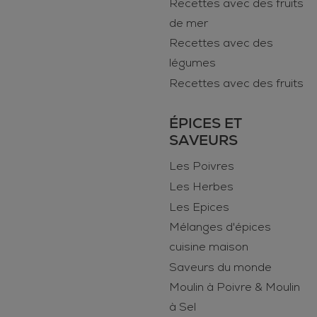
Recettes avec des fruits
de mer
Recettes avec des
légumes
Recettes avec des fruits
ÉPICES ET
SAVEURS
Les Poivres
Les Herbes
Les Epices
Mélanges d'épices
cuisine maison
Saveurs du monde
Moulin à Poivre & Moulin
à Sel