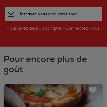
Inscrivez-vous avec votre email
Vous avez déjà un compte?
Connectez-vous.
Pour encore plus de
goût