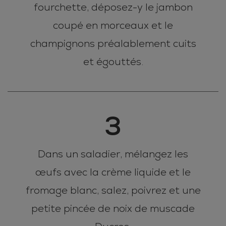
fourchette, déposez-y le jambon
coupé en morceaux et le
champignons préalablement cuits
et égouttés.
3
Dans un saladier, mélangez les
œufs avec la crème liquide et le
fromage blanc, salez, poivrez et une
petite pincée de noix de muscade