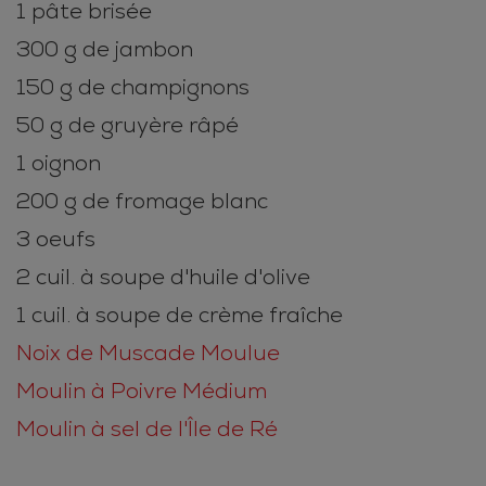
1 pâte brisée
300 g de jambon
150 g de champignons
50 g de gruyère râpé
1 oignon
200 g de fromage blanc
3 oeufs
2 cuil. à soupe d'huile d'olive
1 cuil. à soupe de crème fraîche
Noix de Muscade Moulue
Moulin à Poivre Médium
Moulin à sel de l'Île de Ré