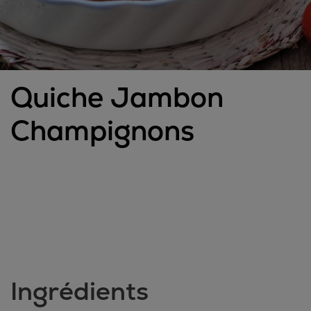
Quiche Jambon
Champignons
Ingrédients