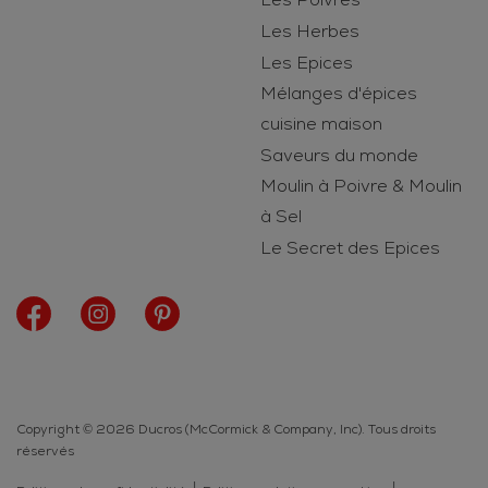
Les Herbes
Les Epices
Mélanges d'épices
cuisine maison
Saveurs du monde
Moulin à Poivre & Moulin
à Sel
Le Secret des Epices
Copyright © 2026 Ducros (McCormick & Company, Inc). Tous droits
réservés