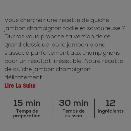
Vous cherchez une recette de quiche
jambon champignon facile et savoureuse ?
Ducros vous propose sa version de ce
grand classique, où le jambon blanc
s'associe parfaitement aux champignons
pour un résultat irrésistible. Notre recette
de quiche jambon champignon,
délicatement...
Lire La Suite
15 min
30 min
12
Temps de
Temps de
Ingrédients
préparation
cuisson