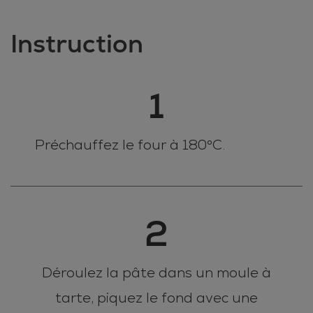
Instruction
1
Préchauffez le four à 180°C.
2
Déroulez la pâte dans un moule à
tarte, piquez le fond avec une