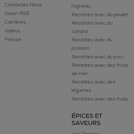
Contactez Nous
l'agneau
Vision RSE
Recettes avec du poulet
Carrières
Recettes avec du
Videos
canard
Presse
Recettes avec du
poisson
Recettes avec du porc
Recettes avec des fruits
de mer
Recettes avec des
légumes
Recettes avec des fruits
ÉPICES ET
SAVEURS
Les Poivres