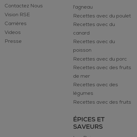
Contactez Nous
l'agneau
Vision RSE
Recettes avec du poulet
Carrières
Recettes avec du
Videos
canard
Presse
Recettes avec du
poisson
Recettes avec du porc
Recettes avec des fruits
de mer
Recettes avec des
légumes
Recettes avec des fruits
ÉPICES ET
SAVEURS