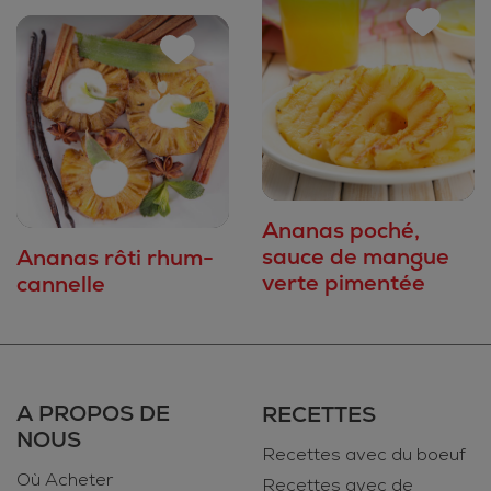
Ananas poché,
sauce de mangue
Ananas rôti rhum-
verte pimentée
cannelle
A PROPOS DE
RECETTES
NOUS
Recettes avec du boeuf
Où Acheter
Recettes avec de