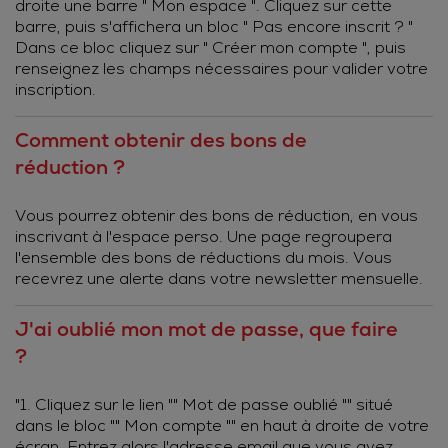
droite une barre " Mon espace ". Cliquez sur cette
barre, puis s'affichera un bloc " Pas encore inscrit ? "
Dans ce bloc cliquez sur " Créer mon compte ", puis
renseignez les champs nécessaires pour valider votre
inscription.
Comment obtenir des bons de
réduction ?
Vous pourrez obtenir des bons de réduction, en vous
inscrivant à l'espace perso. Une page regroupera
l'ensemble des bons de réductions du mois. Vous
recevrez une alerte dans votre newsletter mensuelle.
J'ai oublié mon mot de passe, que faire
?
"1. Cliquez sur le lien "" Mot de passe oublié "" situé
dans le bloc "" Mon compte "" en haut à droite de votre
écran. Entrez alors l'adresse email que vous avez