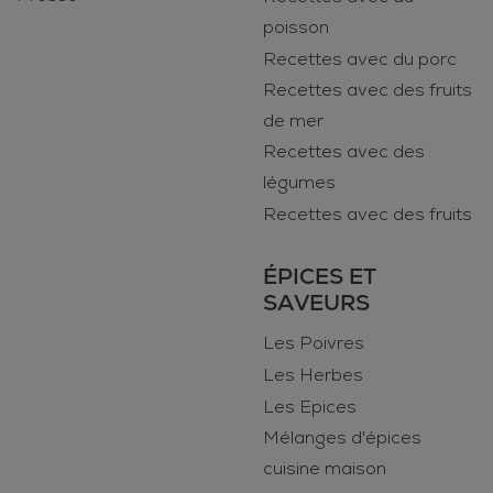
poisson
Recettes avec du porc
Recettes avec des fruits
de mer
Recettes avec des
légumes
Recettes avec des fruits
ÉPICES ET
SAVEURS
Les Poivres
Les Herbes
Les Epices
Mélanges d'épices
cuisine maison