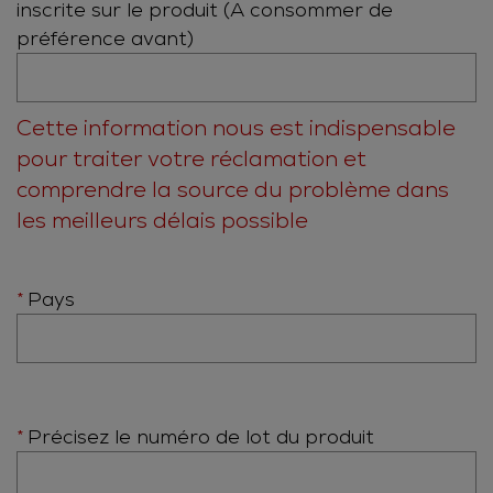
inscrite sur le produit (A consommer de
préférence avant)
Cette information nous est indispensable
pour traiter votre réclamation et
comprendre la source du problème dans
les meilleurs délais possible
Pays
Précisez le numéro de lot du produit