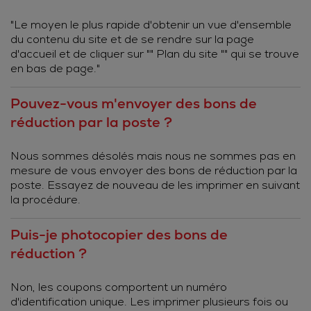
"Le moyen le plus rapide d'obtenir un vue d'ensemble
du contenu du site et de se rendre sur la page
d'accueil et de cliquer sur "" Plan du site "" qui se trouve
en bas de page."
Pouvez-vous m'envoyer des bons de
réduction par la poste ?
Nous sommes désolés mais nous ne sommes pas en
mesure de vous envoyer des bons de réduction par la
poste. Essayez de nouveau de les imprimer en suivant
la procédure.
Puis-je photocopier des bons de
réduction ?
Non, les coupons comportent un numéro
d'identification unique. Les imprimer plusieurs fois ou