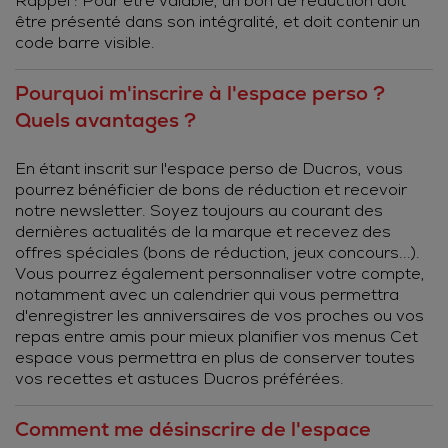
Rappel : Pour être valable, un bon de réduction doit
être présenté dans son intégralité, et doit contenir un
code barre visible.
Pourquoi m'inscrire à l'espace perso ?
Quels avantages ?
En étant inscrit sur l'espace perso de Ducros, vous
pourrez bénéficier de bons de réduction et recevoir
notre newsletter. Soyez toujours au courant des
dernières actualités de la marque et recevez des
offres spéciales (bons de réduction, jeux concours...).
Vous pourrez également personnaliser votre compte,
notamment avec un calendrier qui vous permettra
d'enregistrer les anniversaires de vos proches ou vos
repas entre amis pour mieux planifier vos menus Cet
espace vous permettra en plus de conserver toutes
vos recettes et astuces Ducros préférées.
Comment me désinscrire de l'espace