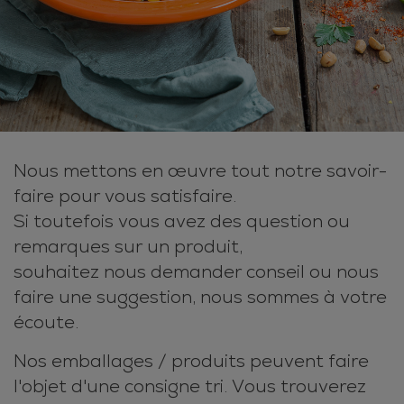
Nous mettons en œuvre tout notre savoir-
faire pour vous satisfaire.
Si toutefois vous avez des question ou
remarques sur un produit,
souhaitez nous demander conseil ou nous
faire une suggestion, nous sommes à votre
écoute.
Nos emballages / produits peuvent faire
l'objet d'une consigne tri. Vous trouverez