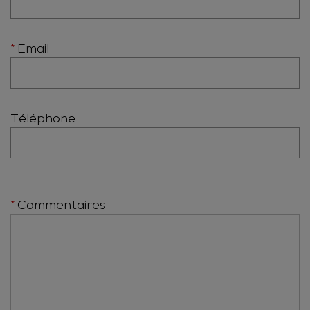
Email
Téléphone
Commentaires