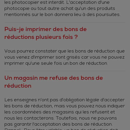
les photocopier est interdit. L'acceptation d'une
photocopie ou tout autre achat qu'un des produits
mentionnés sur le bon donnera lieu à des poursuites.
Puis-je imprimer des bons de
réductions plusieurs fois ?
Vous pourrez constater que les bons de réduction que
vous venez d'imprimer sont grisés car vous ne pouvez
imprimer qu'une seule fois un bon de réduction.
Un magasin me refuse des bons de
réduction
Les enseignes n'ont pas d'obligation légale d'accepter
les bons de réduction, mais vous pouvez nous indiquer
les coordonnées des magasins qui les refusent et
nous les contacterons. Toutefois, nous ne pouvons
pas garantir l'acceptation des bons de réduction.