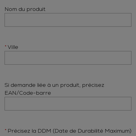
Nom du produit
Ville
Si demande liée à un produit, précisez
EAN/Code-barre
Précisez la DDM (Date de Durabilité Maximum)