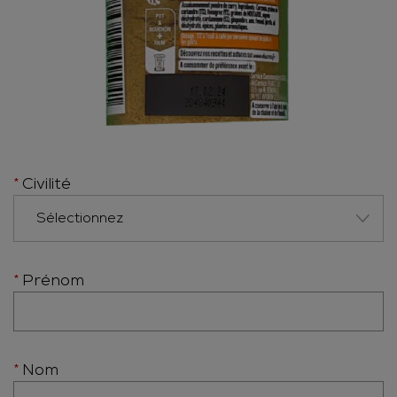
Civilité
Prénom
Nom