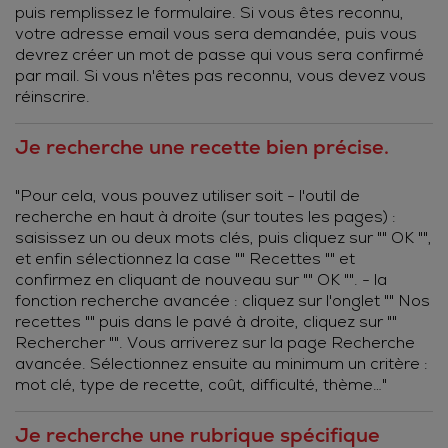
puis remplissez le formulaire. Si vous êtes reconnu,
votre adresse email vous sera demandée, puis vous
devrez créer un mot de passe qui vous sera confirmé
par mail. Si vous n'êtes pas reconnu, vous devez vous
réinscrire.
Je recherche une recette bien précise.
"Pour cela, vous pouvez utiliser soit - l'outil de
recherche en haut à droite (sur toutes les pages) :
saisissez un ou deux mots clés, puis cliquez sur "" OK "",
et enfin sélectionnez la case "" Recettes "" et
confirmez en cliquant de nouveau sur "" OK "". - la
fonction recherche avancée : cliquez sur l'onglet "" Nos
recettes "" puis dans le pavé à droite, cliquez sur ""
Rechercher "". Vous arriverez sur la page Recherche
avancée. Sélectionnez ensuite au minimum un critère :
mot clé, type de recette, coût, difficulté, thème…"
Je recherche une rubrique spécifique