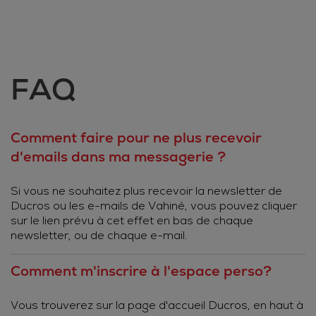
FAQ
Comment faire pour ne plus recevoir
d'emails dans ma messagerie ?
Si vous ne souhaitez plus recevoir la newsletter de
Ducros ou les e-mails de Vahiné, vous pouvez cliquer
sur le lien prévu à cet effet en bas de chaque
newsletter, ou de chaque e-mail.
Comment m'inscrire à l'espace perso?
Vous trouverez sur la page d'accueil Ducros, en haut à