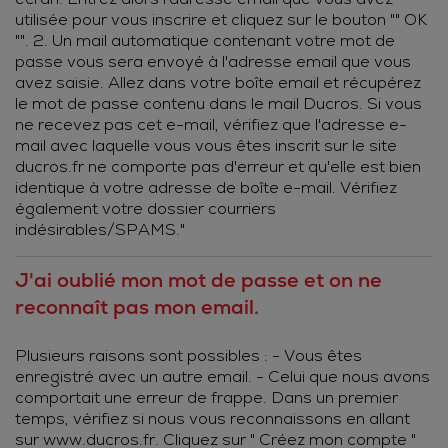
utilisée pour vous inscrire et cliquez sur le bouton "" OK
"". 2. Un mail automatique contenant votre mot de
passe vous sera envoyé à l'adresse email que vous
avez saisie. Allez dans votre boîte email et récupérez
le mot de passe contenu dans le mail Ducros. Si vous
ne recevez pas cet e-mail, vérifiez que l'adresse e-
mail avec laquelle vous vous êtes inscrit sur le site
ducros.fr ne comporte pas d'erreur et qu'elle est bien
identique à votre adresse de boîte e-mail. Vérifiez
également votre dossier courriers
indésirables/SPAMS."
J'ai oublié mon mot de passe et on ne
reconnaît pas mon email.
Plusieurs raisons sont possibles : - Vous êtes
enregistré avec un autre email. - Celui que nous avons
comportait une erreur de frappe. Dans un premier
temps, vérifiez si nous vous reconnaissons en allant
sur www.ducros.fr. Cliquez sur " Créez mon compte "