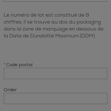
Le numéro de lot est constitué de 9
chiffres, il se trouve au dos du packaging
dans la zone de marquage en dessous de
la Date de Durabilité Maximum (DDM).
Code postal
Order