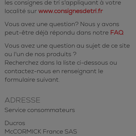
les consignes de tri s'appliquant à votre
localité sur
www.consignesdetri.fr
Vous avez une question? Nous y avons
peut-être déjà répondu dans notre
FAQ
Vous avez une question au sujet de ce site
ou l'un de nos produits ?
Recherchez dans la liste ci-dessous ou
contactez-nous en renseignant le
formulaire suivant.
ADRESSE
Service consommateurs
Ducros
McCORMICK France SAS