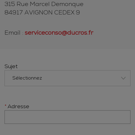
315 Rue Marcel Demonque
84917 AVIGNON CEDEX 9
Email :
serviceconso@ducros.fr
Sujet
Adresse