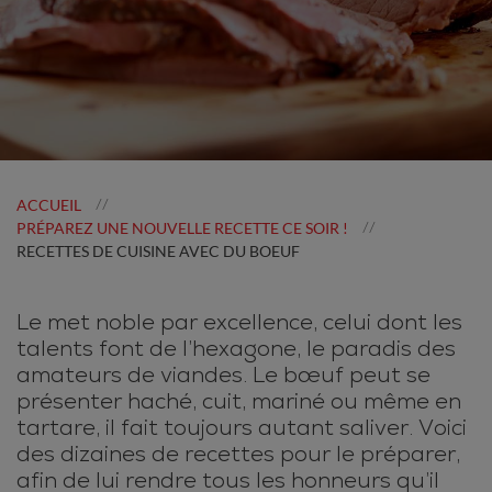
ACCUEIL
//
PRÉPAREZ UNE NOUVELLE RECETTE CE SOIR !
//
RECETTES DE CUISINE AVEC DU BOEUF
Le met noble par excellence, celui dont les
talents font de l’hexagone, le paradis des
amateurs de viandes. Le bœuf peut se
présenter haché, cuit, mariné ou même en
tartare, il fait toujours autant saliver. Voici
des dizaines de recettes pour le préparer,
afin de lui rendre tous les honneurs qu’il