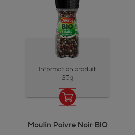
Information produit
25g
Moulin Poivre Noir BIO