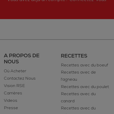
A PROPOS DE
RECETTES
NOUS
Recettes avec du boeuf
Où Acheter
Recettes avec de
Contactez Nous
l'agneau
Vision RSE
Recettes avec du poulet
Carrières
Recettes avec du
Videos
canard
Presse
Recettes avec du