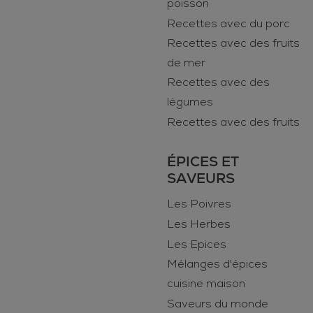
poisson
Recettes avec du porc
Recettes avec des fruits
de mer
Recettes avec des
légumes
Recettes avec des fruits
ÉPICES ET
SAVEURS
Les Poivres
Les Herbes
Les Epices
Mélanges d'épices
cuisine maison
Saveurs du monde