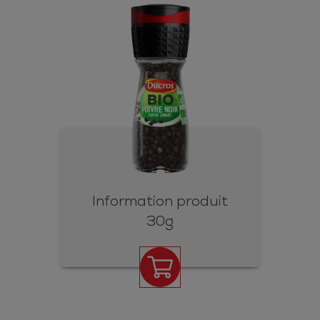
Information produit
30g