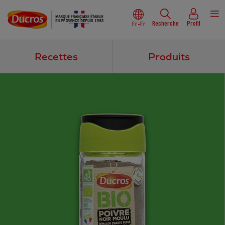
Recherche
Profil
Fr-Fr
Recettes
Produits