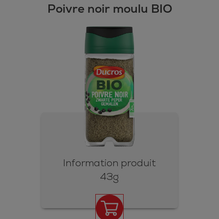
Poivre noir moulu BIO
Information produit
43g