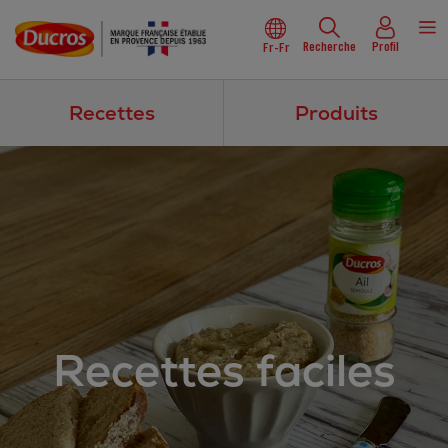
Recherche
Profil
Fr-Fr
Recettes
Produits
Recettes faciles