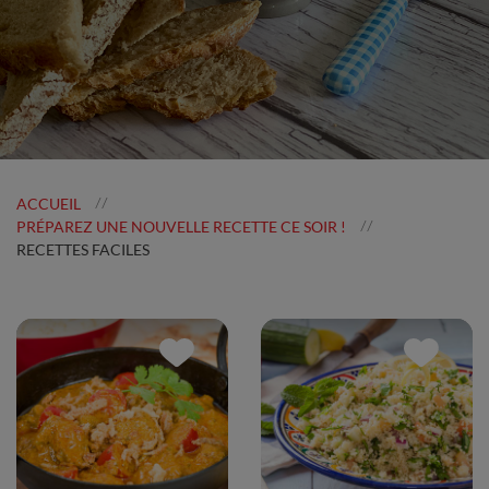
ACCUEIL
//
PRÉPAREZ UNE NOUVELLE RECETTE CE SOIR !
//
RECETTES FACILES