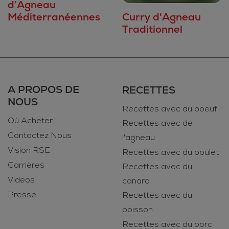
d’Agneau
Méditerranéennes
Curry d'Agneau
Traditionnel
A PROPOS DE
RECETTES
NOUS
Recettes avec du boeuf
Où Acheter
Recettes avec de
Contactez Nous
l'agneau
Vision RSE
Recettes avec du poulet
Carrières
Recettes avec du
Videos
canard
Presse
Recettes avec du
poisson
Recettes avec du porc