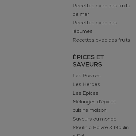
Recettes avec des fruits
de mer
Recettes avec des
légumes
Recettes avec des fruits
ÉPICES ET
SAVEURS
Les Poivres
Les Herbes
Les Epices
Mélanges d'épices
cuisine maison
Saveurs du monde
Moulin à Poivre & Moulin