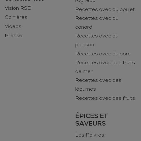
l'agneau
Vision RSE
Recettes avec du poulet
Carrières
Recettes avec du
Videos
canard
Presse
Recettes avec du
poisson
Recettes avec du porc
Recettes avec des fruits
de mer
Recettes avec des
légumes
Recettes avec des fruits
ÉPICES ET
SAVEURS
Les Poivres