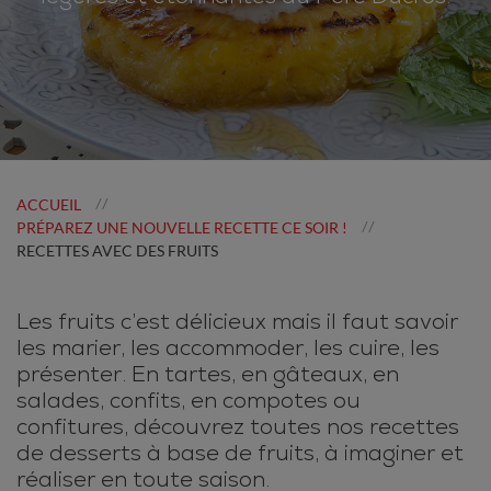
ACCUEIL
//
PRÉPAREZ UNE NOUVELLE RECETTE CE SOIR !
//
RECETTES AVEC DES FRUITS
Les fruits c’est délicieux mais il faut savoir
les marier, les accommoder, les cuire, les
présenter. En tartes, en gâteaux, en
salades, confits, en compotes ou
confitures, découvrez toutes nos recettes
de desserts à base de fruits, à imaginer et
réaliser en toute saison.