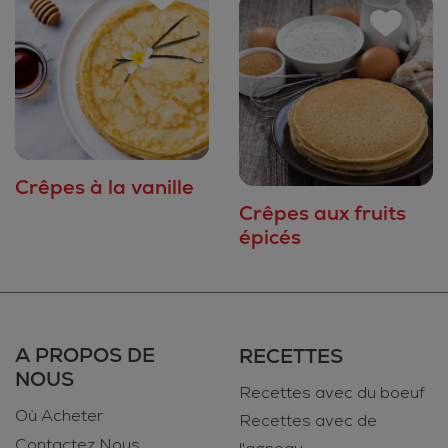
Crêpes à la vanille
Crêpes aux fruits
épicés
A PROPOS DE
RECETTES
NOUS
Recettes avec du boeuf
Où Acheter
Recettes avec de
Contactez Nous