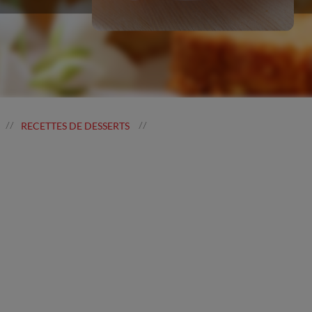
RECETTES DE DESSERTS
//
//