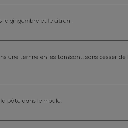
s le gingembre et le citron .
ans une terrine en les tamisant, sans cesser de 
la pâte dans le moule.