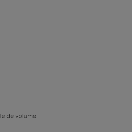
le de volume.