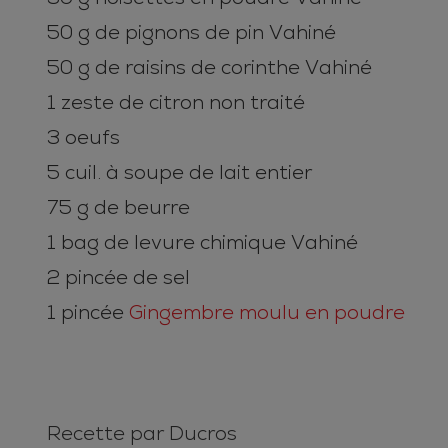
50 g de pignons de pin Vahiné
50 g de raisins de corinthe Vahiné
1 zeste de citron non traité
3 oeufs
5 cuil. à soupe de lait entier
75 g de beurre
1 bag de levure chimique Vahiné
2 pincée de sel
1 pincée
Gingembre moulu en poudre
Recette par Ducros