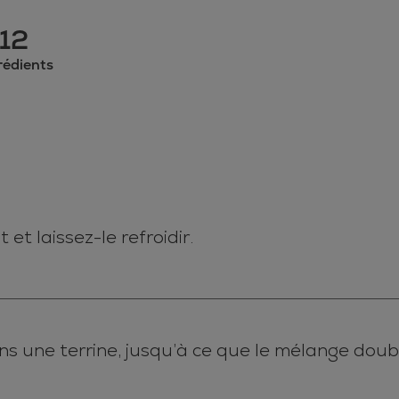
12
rédients
et laissez-le refroidir.
ns une terrine, jusqu’à ce que le mélange doub