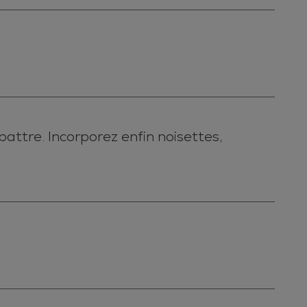
battre. Incorporez enfin noisettes,