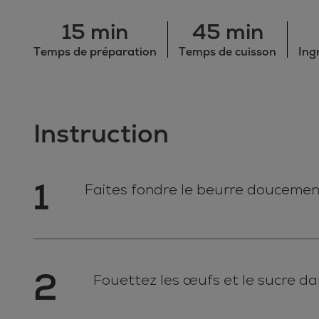
15 min
45 min
Temps de préparation
Temps de cuisson
Ing
Instruction
1
Faites fondre le beurre doucement 
2
Fouettez les œufs et le sucre da