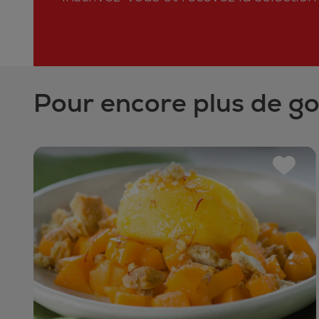
Pour encore plus de g