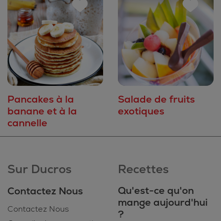
Pancakes à la
Salade de fruits
banane et à la
exotiques
cannelle
Sur Ducros
Recettes
Qu'est-ce qu'on
Contactez Nous
mange aujourd'hui
Contactez Nous
?