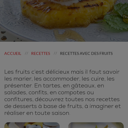
ACCUEIL
RECETTES
RECETTES AVEC DES FRUITS
//
//
Les fruits c’est délicieux mais il faut savoir
les marier, les accommoder, les cuire, les
présenter. En tartes, en gâteaux, en
salades, confits, en compotes ou
confitures, découvrez toutes nos recettes
de desserts à base de fruits, à imaginer et
réaliser en toute saison.