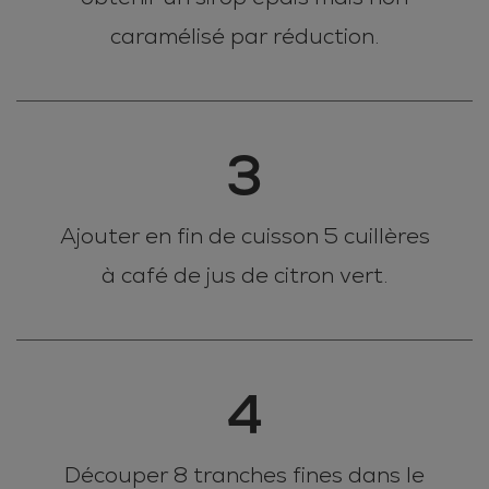
caramélisé par réduction.
3
Ajouter en fin de cuisson 5 cuillères
à café de jus de citron vert.
4
Découper 8 tranches fines dans le