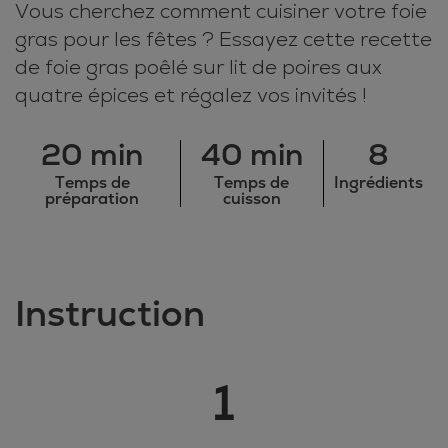
Vous cherchez comment cuisiner votre foie
gras pour les fêtes ? Essayez cette recette
de foie gras poêlé sur lit de poires aux
quatre épices et régalez vos invités !
20 min
40 min
8
Temps de
Temps de
Ingrédients
préparation
cuisson
Instruction
1