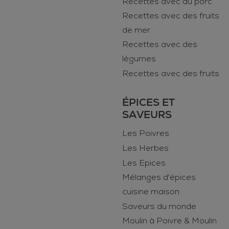
Recettes avec du porc
Recettes avec des fruits
de mer
Recettes avec des
légumes
Recettes avec des fruits
ÉPICES ET
SAVEURS
Les Poivres
Les Herbes
Les Epices
Mélanges d'épices
cuisine maison
Saveurs du monde
Moulin à Poivre & Moulin