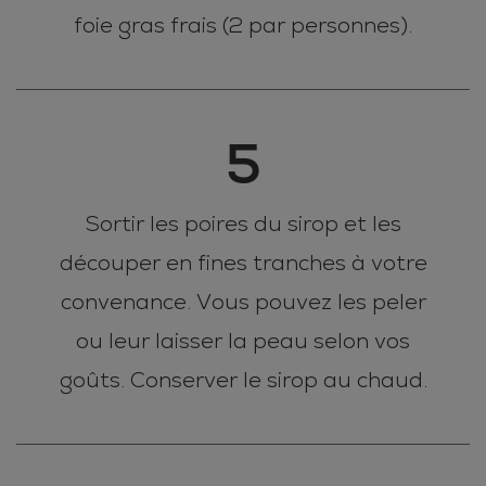
foie gras frais (2 par personnes).
5
Sortir les poires du sirop et les
découper en fines tranches à votre
convenance. Vous pouvez les peler
ou leur laisser la peau selon vos
goûts. Conserver le sirop au chaud.