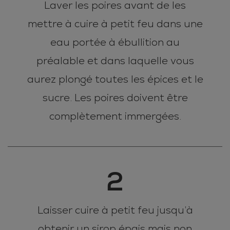
Laver les poires avant de les
mettre à cuire à petit feu dans une
eau portée à ébullition au
préalable et dans laquelle vous
aurez plongé toutes les épices et le
sucre. Les poires doivent être
complètement immergées.
2
Laisser cuire à petit feu jusqu’à
obtenir un sirop épais mais non