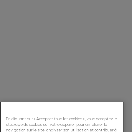
En cliquant sur « Accepter tous les cookies », vous acceptez le
stockage de cookies sur votre appareil pour améliorer la
navigation sur le site, analyser son utilisation et contribuer à