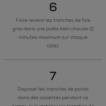
6
Faire revenir les tranches de foie
gras dans une poêle bien chaude (2
minutes maximum sur chaque
côté).
7
Disposer les tranches de poires
dans des assiettes pendant ce