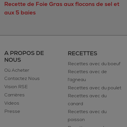
Recette de Foie Gras aux flocons de sel et
aux 5 baies
A PROPOS DE
RECETTES
NOUS
Recettes avec du boeuf
Où Acheter
Recettes avec de
Contactez Nous
l'agneau
Vision RSE
Recettes avec du poulet
Carrières
Recettes avec du
Videos
canard
Presse
Recettes avec du
poisson