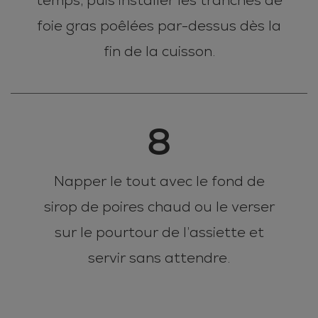
temps, puis installer les tranches de
foie gras poêlées par-dessus dès la
fin de la cuisson.
8
Napper le tout avec le fond de
sirop de poires chaud ou le verser
sur le pourtour de l’assiette et
servir sans attendre.