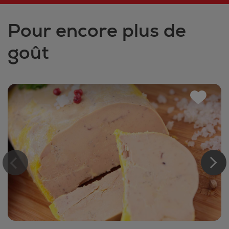
Pour encore plus de
goût