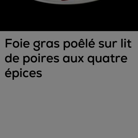
Foie gras poêlé sur lit
de poires aux quatre
épices