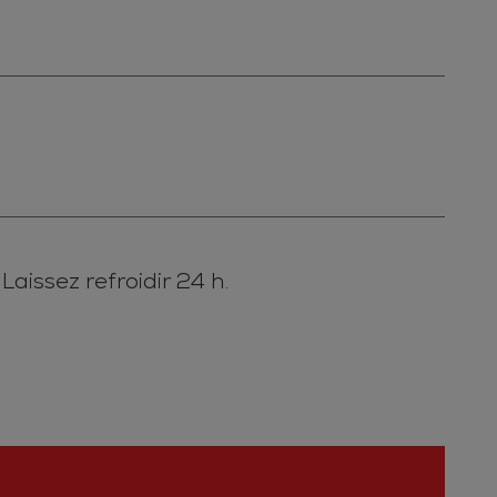
aissez refroidir 24 h.