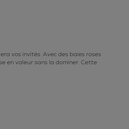
lera vos invités. Avec des baies roses
se en valeur sans la dominer. Cette