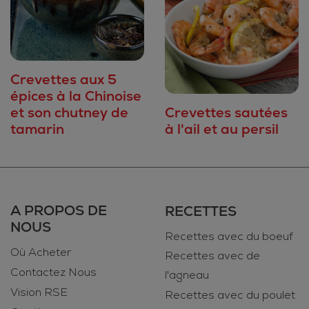
Crevettes aux 5
épices à la Chinoise
et son chutney de
Crevettes sautées
tamarin
à l'ail et au persil
A PROPOS DE
RECETTES
NOUS
Recettes avec du boeuf
Où Acheter
Recettes avec de
Contactez Nous
l'agneau
Vision RSE
Recettes avec du poulet