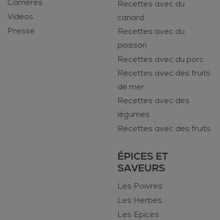
Carrières
Recettes avec du
Videos
canard
Presse
Recettes avec du
poisson
Recettes avec du porc
Recettes avec des fruits
de mer
Recettes avec des
légumes
Recettes avec des fruits
ÉPICES ET
SAVEURS
Les Poivres
Les Herbes
Les Epices