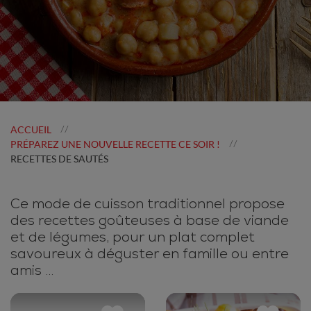
ACCUEIL
//
PRÉPAREZ UNE NOUVELLE RECETTE CE SOIR !
//
RECETTES DE SAUTÉS
Ce mode de cuisson traditionnel propose
des recettes goûteuses à base de viande
et de légumes, pour un plat complet
savoureux à déguster en famille ou entre
amis ...