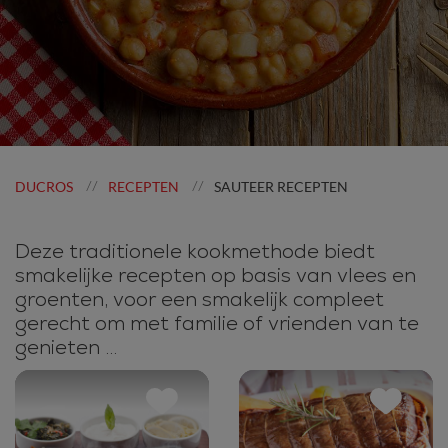
DUCROS
RECEPTEN
SAUTEER RECEPTEN
//
//
Deze traditionele kookmethode biedt
smakelijke recepten op basis van vlees en
groenten, voor een smakelijk compleet
gerecht om met familie of vrienden van te
genieten ...