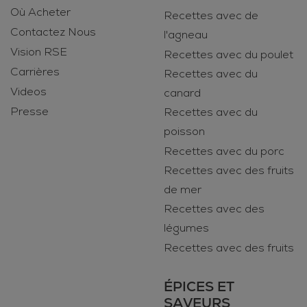
Où Acheter
Recettes avec de
Contactez Nous
l'agneau
Vision RSE
Recettes avec du poulet
Carrières
Recettes avec du
Videos
canard
Presse
Recettes avec du
poisson
Recettes avec du porc
Recettes avec des fruits
de mer
Recettes avec des
légumes
Recettes avec des fruits
ÉPICES ET
SAVEURS