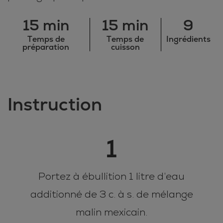
15 min
15 min
9
Temps de
Temps de
Ingrédients
préparation
cuisson
Instruction
1
Portez à ébullition 1 litre d’eau
additionné de 3 c. à s. de mélange
malin mexicain.