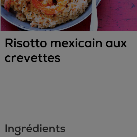
Risotto mexicain aux
crevettes
Ingrédients