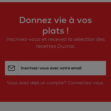
Donnez vie à vos
plats !
Inscrivez-vous et recevez la sélection des
recettes Ducros.
Inscrivez-vous avec votre email
Vous avez déjà un compte?
Connectez-vous.