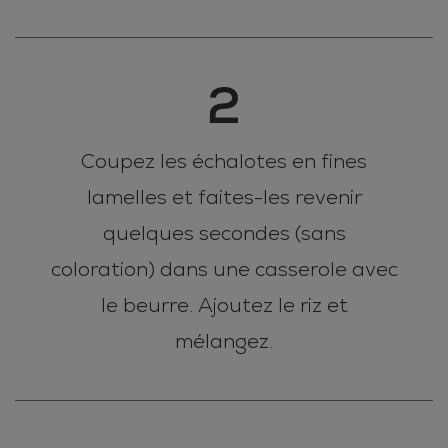
2
Coupez les échalotes en fines
lamelles et faites-les revenir
quelques secondes (sans
coloration) dans une casserole avec
le beurre. Ajoutez le riz et
mélangez.