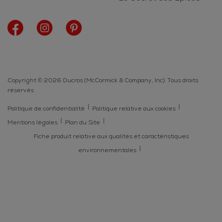
Copyright © 2026 Ducros (McCormick & Company, Inc). Tous droits
réservés
Politique de confidentialité
Politique relative aux cookies
Mentions légales
Plan du Site
Fiche produit relative aux qualités et caractéristiques
environnementales