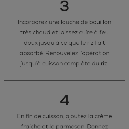
3
Incorporez une louche de bouillon
très chaud et laissez cuire à feu
doux jusqu’à ce que le riz l’ait
absorbé. Renouvelez l’opération
jusqu’à cuisson complète du riz.
4
En fin de cuisson, ajoutez la crème
fraîche et le parmesan. Donnez