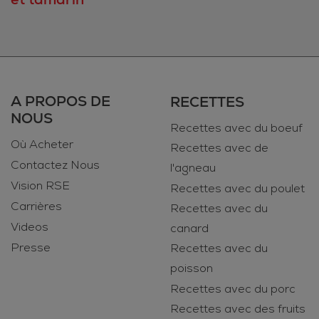
A PROPOS DE
RECETTES
NOUS
Recettes avec du boeuf
Où Acheter
Recettes avec de
Contactez Nous
l'agneau
Vision RSE
Recettes avec du poulet
Carrières
Recettes avec du
Videos
canard
Presse
Recettes avec du
poisson
Recettes avec du porc
Recettes avec des fruits