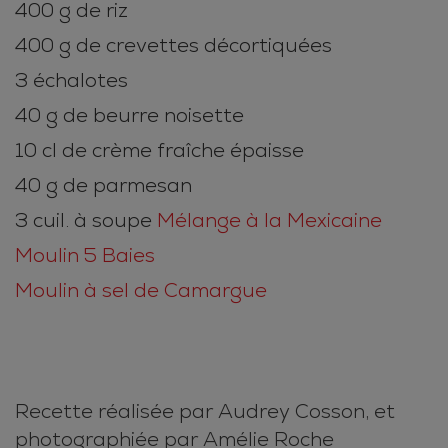
400 g de riz
400 g de crevettes décortiquées
3 échalotes
40 g de beurre noisette
10 cl de crème fraîche épaisse
40 g de parmesan
3 cuil. à soupe
Mélange à la Mexicaine
Moulin 5 Baies
Moulin à sel de Camargue
Recette réalisée par Audrey Cosson, et
photographiée par Amélie Roche