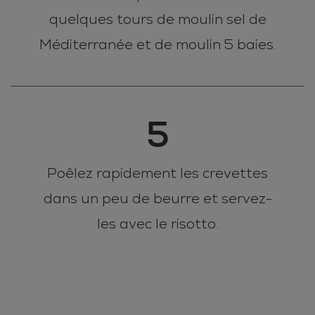
quelques tours de moulin sel de
Méditerranée et de moulin 5 baies.
5
Poêlez rapidement les crevettes
dans un peu de beurre et servez-
les avec le risotto.