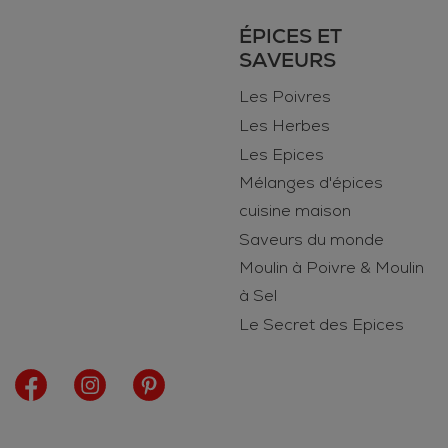
ÉPICES ET
SAVEURS
Les Poivres
Les Herbes
Les Epices
Mélanges d'épices
cuisine maison
Saveurs du monde
Moulin à Poivre & Moulin
à Sel
Le Secret des Epices