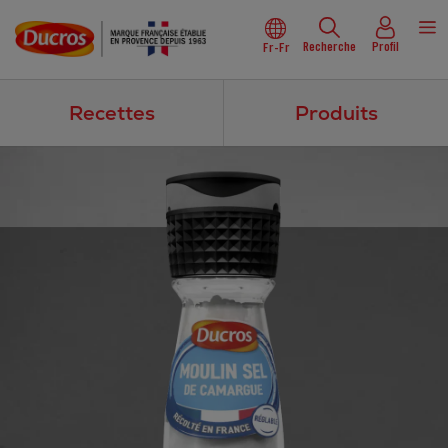
Recherche
Profil
Fr-Fr
Recettes
Produits