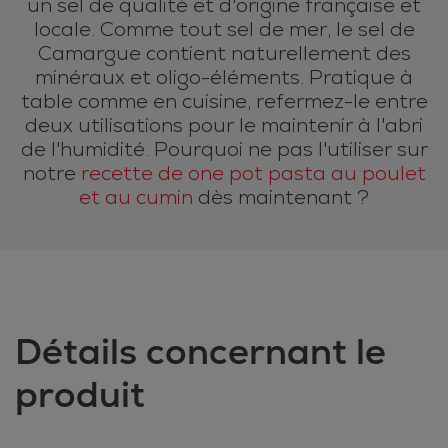
un sel de qualité et d'origine française et
locale. Comme tout sel de mer, le sel de
Camargue contient naturellement des
minéraux et oligo-éléments. Pratique à
table comme en cuisine, refermez-le entre
deux utilisations pour le maintenir à l'abri
de l'humidité. Pourquoi ne pas l'utiliser sur
notre
recette de one pot pasta au poulet
et au cumin
dès maintenant ?
Détails concernant le
produit