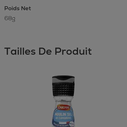
Poids Net
68g
Tailles De Produit