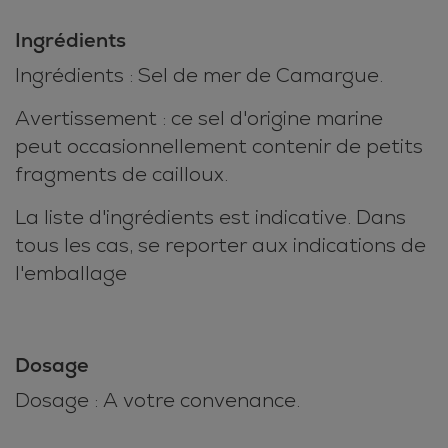
Ingrédients
Ingrédients : Sel de mer de Camargue.
Avertissement : ce sel d'origine marine
peut occasionnellement contenir de petits
fragments de cailloux.
La liste d'ingrédients est indicative. Dans
tous les cas, se reporter aux indications de
l'emballage
Dosage
Dosage : A votre convenance.