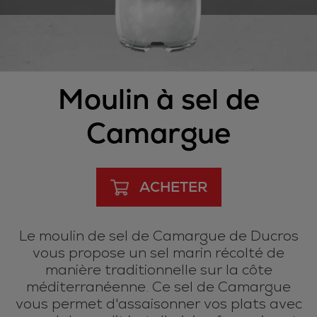
Moulin à sel de
Camargue
ACHETER
Le moulin de sel de Camargue de Ducros
vous propose un sel marin récolté de
manière traditionnelle sur la côte
méditerranéenne. Ce sel de Camargue
vous permet d'assaisonner vos plats avec