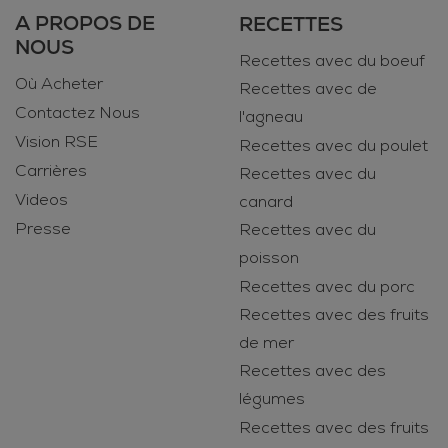
A PROPOS DE
RECETTES
NOUS
Recettes avec du boeuf
Où Acheter
Recettes avec de
Contactez Nous
l'agneau
Vision RSE
Recettes avec du poulet
Carrières
Recettes avec du
Videos
canard
Presse
Recettes avec du
poisson
Recettes avec du porc
Recettes avec des fruits
de mer
Recettes avec des
légumes
Recettes avec des fruits