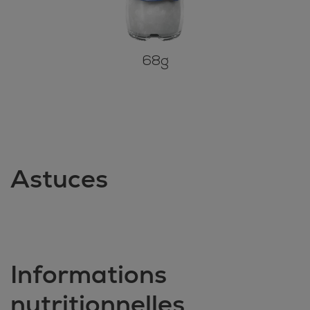
68g
Astuces
Informations
nutritionnelles