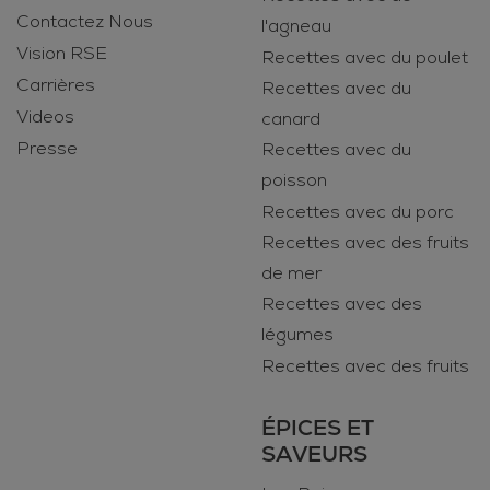
Contactez Nous
l'agneau
Vision RSE
Recettes avec du poulet
Carrières
Recettes avec du
Videos
canard
Presse
Recettes avec du
poisson
Recettes avec du porc
Recettes avec des fruits
de mer
Recettes avec des
légumes
Recettes avec des fruits
ÉPICES ET
SAVEURS