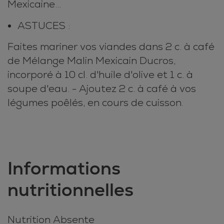
Mexicaine...
ASTUCES :
Faites mariner vos viandes dans 2 c. à café
de Mélange Malin Mexicain Ducros,
incorporé à 10 cl. d'huile d'olive et 1 c. à
soupe d'eau. - Ajoutez 2 c. à café à vos
légumes poêlés, en cours de cuisson.
Informations
nutritionnelles
Nutrition Absente