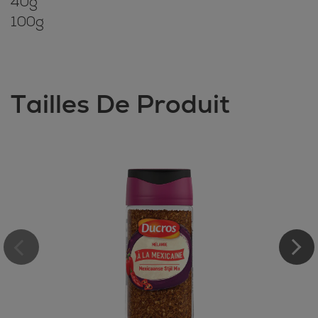
40g
100g
Tailles De Produit