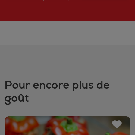
Pour encore plus de
goût