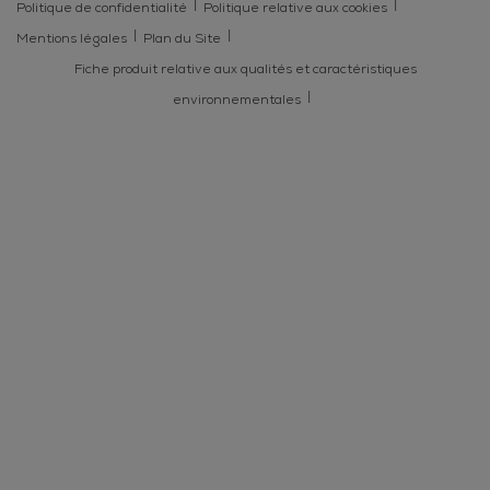
Politique de confidentialité
Politique relative aux cookies
Mentions légales
Plan du Site
Fiche produit relative aux qualités et caractéristiques
environnementales