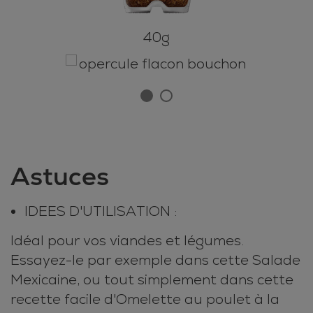
40g
Astuces
IDEES D'UTILISATION :
Idéal pour vos viandes et légumes.
Essayez-le par exemple dans cette Salade
Mexicaine, ou tout simplement dans cette
recette facile d'Omelette au poulet à la