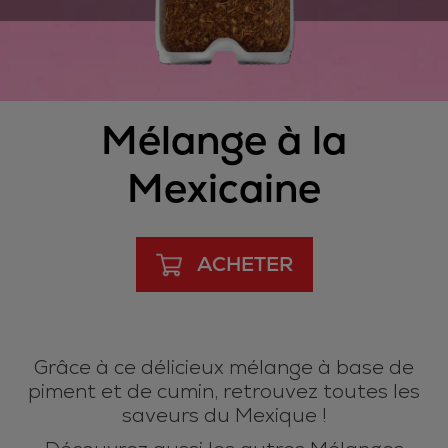
Mélange à la
Mexicaine
ACHETER
Grâce à ce délicieux mélange à base de
piment et de cumin, retrouvez toutes les
saveurs du Mexique !