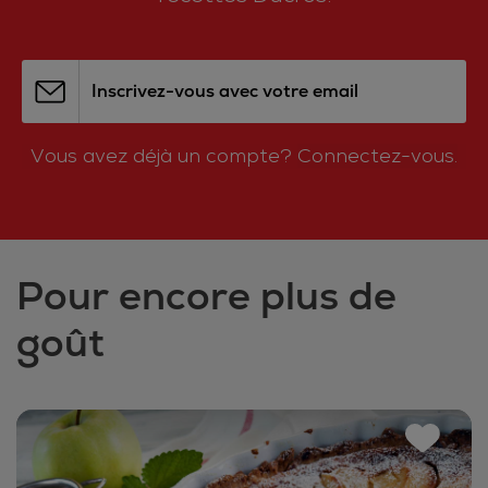
Inscrivez-vous avec votre email
Vous avez déjà un compte?
Connectez-vous.
Pour encore plus de
goût