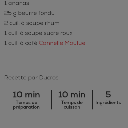
1 ananas
25 g beurre fondu
2 cuil. à soupe rhum
1 cuil. à soupe sucre roux
1 cuil. à café
Cannelle Moulue
Recette par Ducros
10 min
10 min
5
Temps de
Temps de
Ingrédients
préparation
cuisson