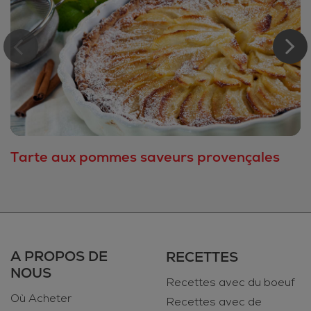
Tarte aux pommes saveurs provençales
A PROPOS DE
RECETTES
NOUS
Recettes avec du boeuf
Où Acheter
Recettes avec de