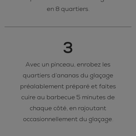
en 8 quartiers.
3
Avec un pinceau, enrobez les
quartiers d’ananas du glaçage
préalablement préparé et faites
cuire au barbecue 5 minutes de
chaque côté, en rajoutant
occasionnellement du glaçage.