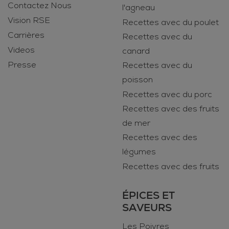
Contactez Nous
l'agneau
Vision RSE
Recettes avec du poulet
Carrières
Recettes avec du
Videos
canard
Presse
Recettes avec du
poisson
Recettes avec du porc
Recettes avec des fruits
de mer
Recettes avec des
légumes
Recettes avec des fruits
ÉPICES ET
SAVEURS
Les Poivres