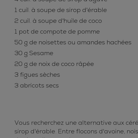
1 cuil. à soupe de sirop d'érable
2 cuil. à soupe d'huile de coco
1 pot de compote de pomme
50 g de noisettes ou amandes hachées
30 g Sesame
20 g de noix de coco râpée
3 figues sèches
3 abricots secs
Vous recherchez une alternative aux céré
sirop d'érable. Entre flocons d'avoine, no