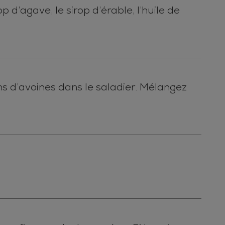
p d’agave, le sirop d’érable, l’huile de
ons d’avoines dans le saladier. Mélangez