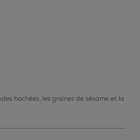
ndes hachées, les graines de sésame et la