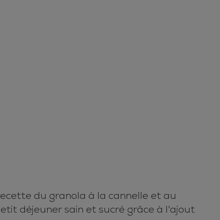
ecette du granola à la cannelle et au
etit déjeuner sain et sucré grâce à l'ajout