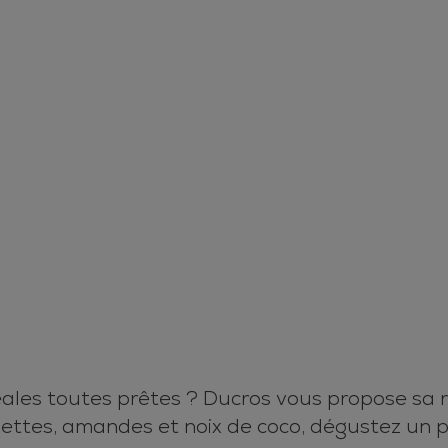
ales toutes prêtes ? Ducros vous propose sa r
isettes, amandes et noix de coco, dégustez un p