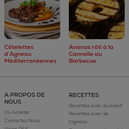
Côtelettes
Ananas rôti à la
d’Agneau
Cannelle au
Méditerranéennes
Barbecue
A PROPOS DE
RECETTES
NOUS
Recettes avec du boeuf
Où Acheter
Recettes avec de
Contactez Nous
l'agneau