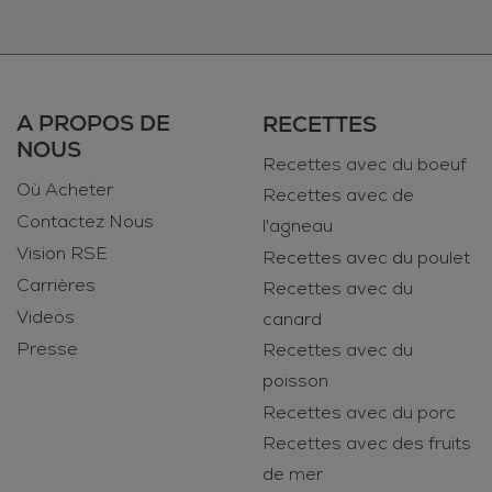
A PROPOS DE
RECETTES
NOUS
Recettes avec du boeuf
Où Acheter
Recettes avec de
Contactez Nous
l'agneau
Vision RSE
Recettes avec du poulet
Carrières
Recettes avec du
Videos
canard
Presse
Recettes avec du
poisson
Recettes avec du porc
Recettes avec des fruits
de mer