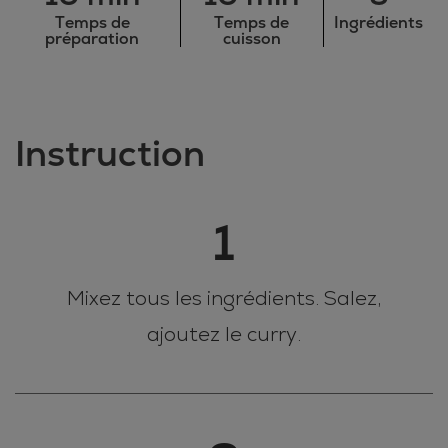
Temps de
Temps de
Ingrédients
préparation
cuisson
Instruction
1
Mixez tous les ingrédients. Salez,
ajoutez le curry.