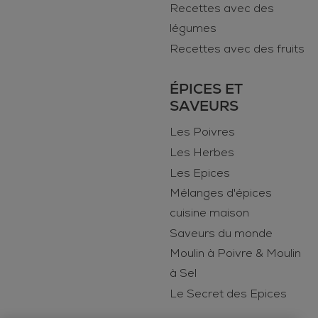
Recettes avec des
légumes
Recettes avec des fruits
ÉPICES ET
SAVEURS
Les Poivres
Les Herbes
Les Epices
Mélanges d'épices
cuisine maison
Saveurs du monde
Moulin à Poivre & Moulin
à Sel
Le Secret des Epices