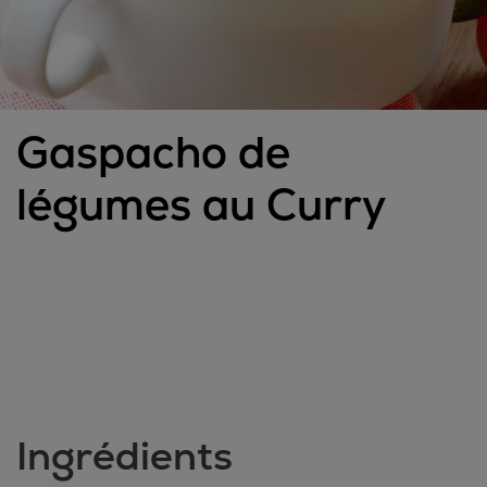
Gaspacho de
légumes au Curry
Ingrédients