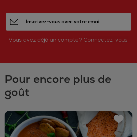
Inscrivez-vous avec votre email
Vous avez déjà un compte?
Connectez-vous.
Pour encore plus de
goût