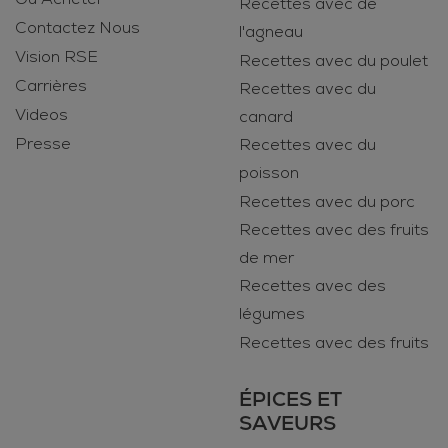
Recettes avec de
Contactez Nous
l'agneau
Vision RSE
Recettes avec du poulet
Carrières
Recettes avec du
Videos
canard
Presse
Recettes avec du
poisson
Recettes avec du porc
Recettes avec des fruits
de mer
Recettes avec des
légumes
Recettes avec des fruits
ÉPICES ET
SAVEURS