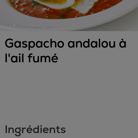
Gaspacho andalou à
l'ail fumé
Ingrédients