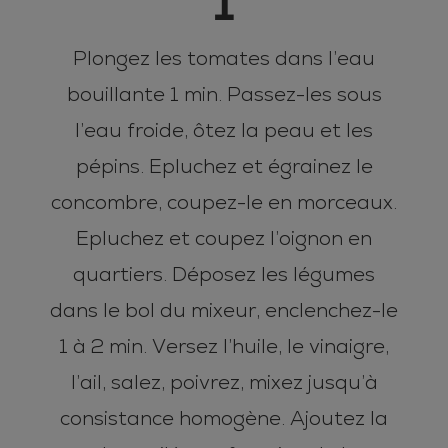
1
Plongez les tomates dans l’eau
bouillante 1 min. Passez-les sous
l’eau froide, ôtez la peau et les
pépins. Epluchez et égrainez le
concombre, coupez-le en morceaux.
Epluchez et coupez l’oignon en
quartiers. Déposez les légumes
dans le bol du mixeur, enclenchez-le
1 à 2 min. Versez l’huile, le vinaigre,
l’ail, salez, poivrez, mixez jusqu’à
consistance homogène. Ajoutez la