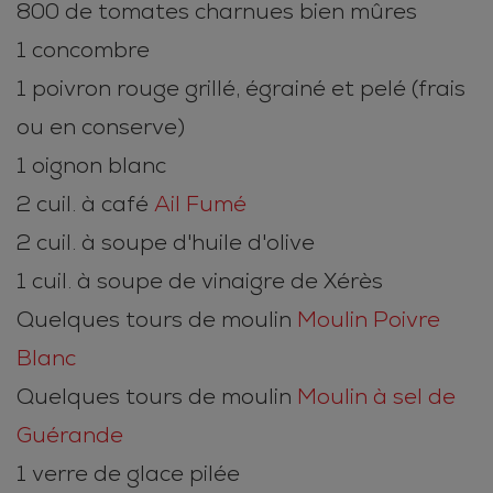
800 de tomates charnues bien mûres
1 concombre
1 poivron rouge grillé, égrainé et pelé (frais
ou en conserve)
1 oignon blanc
2 cuil. à café
Ail Fumé
2 cuil. à soupe d'huile d'olive
1 cuil. à soupe de vinaigre de Xérès
Quelques tours de moulin
Moulin Poivre
Blanc
Quelques tours de moulin
Moulin à sel de
Guérande
1 verre de glace pilée