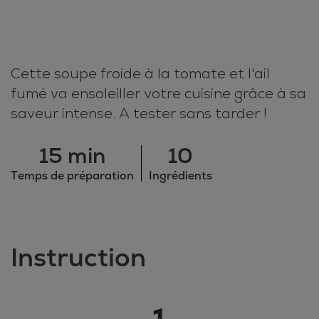
Cette soupe froide à la tomate et l'ail
fumé va ensoleiller votre cuisine grâce à sa
saveur intense. A tester sans tarder !
15 min
10
Temps de préparation
Ingrédients
Instruction