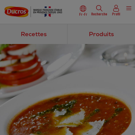
Recherche
Profil
Fr-Fr
Recettes
Produits