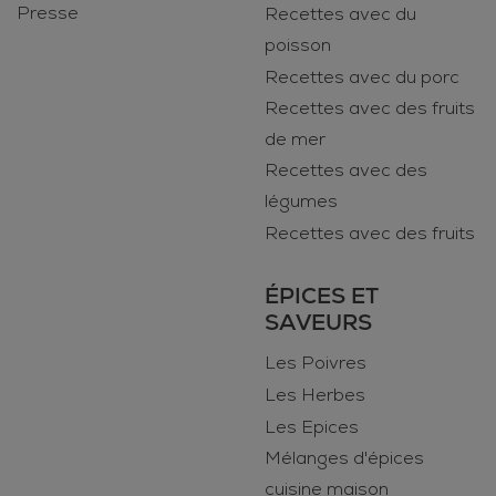
Presse
Recettes avec du
poisson
Recettes avec du porc
Recettes avec des fruits
de mer
Recettes avec des
légumes
Recettes avec des fruits
ÉPICES ET
SAVEURS
Les Poivres
Les Herbes
Les Epices
Mélanges d'épices
cuisine maison