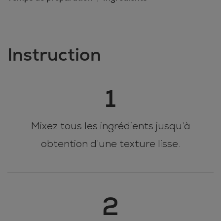
Instruction
1
Mixez tous les ingrédients jusqu’à
obtention d’une texture lisse.
2