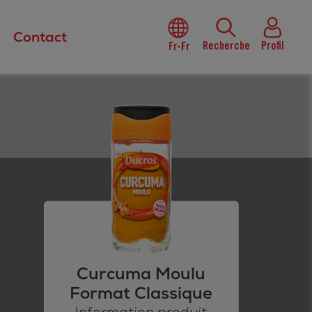
Contact
Recherche
Profil
Fr-Fr
Curcuma Moulu
Format Classique
Information produit