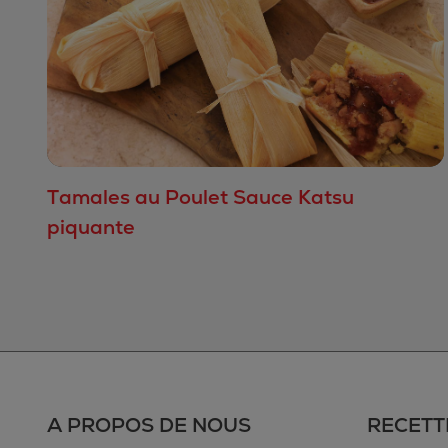
Tamales au Poulet Sauce Katsu
piquante
A PROPOS DE NOUS
RECETT