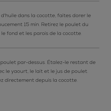
d'huile dans la cocotte, faites dorer le
doucement 15 min. Retirez le poulet du
 le fond et les parois de la cocotte.
e poulet par-dessus. Étalez-le restant de
 le yaourt, le lait et le jus de poulet.
z directement depuis la cocotte.