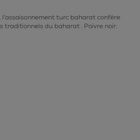
, l'assaisonnement turc baharat confère
traditionnels du baharat : Poivre noir,