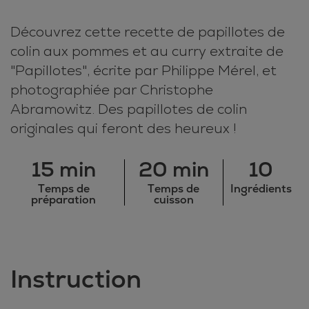
Découvrez cette recette de papillotes de
colin aux pommes et au curry extraite de
"Papillotes", écrite par Philippe Mérel, et
photographiée par Christophe
Abramowitz. Des papillotes de colin
originales qui feront des heureux !
15 min
20 min
10
Temps de
Temps de
Ingrédients
préparation
cuisson
Instruction