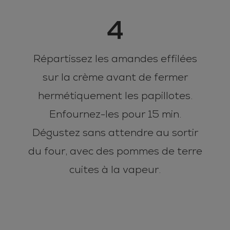
4
Répartissez les amandes effilées
sur la crème avant de fermer
hermétiquement les papillotes.
Enfournez-les pour 15 min.
Dégustez sans attendre au sortir
du four, avec des pommes de terre
cuites à la vapeur.