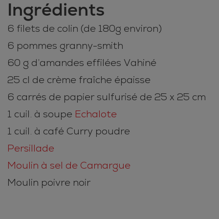
Ingrédients
6 filets de colin (de 180g environ)
6 pommes granny-smith
60 g d’amandes effilées Vahiné
25 cl de crème fraîche épaisse
6 carrés de papier sulfurisé de 25 x 25 cm
1 cuil. à soupe
Echalote
1 cuil. à café Curry poudre
Persillade
Moulin à sel de Camargue
Moulin poivre noir