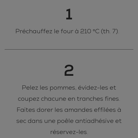
1
Préchauffez le four à 210 °C (th. 7).
2
Pelez les pommes, évidez-les et
coupez chacune en tranches fines.
Faites dorer les amandes effilées à
sec dans une poêle antiadhésive et
réservez-les.