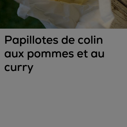
Papillotes de colin
aux pommes et au
curry