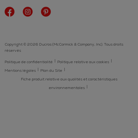
Copyright © 2026 Ducros (McCormick & Company, Inc). Tous droits
réservés
Politique de confidentialité
Politique relative aux cookies
Mentions légales
Plan du Site
Fiche produit relative aux qualités et caractéristiques
environnementales