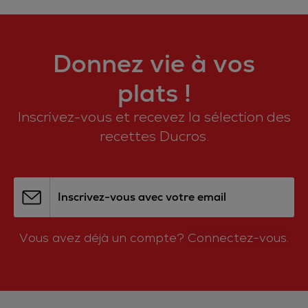
Donnez vie à vos
plats !
Inscrivez-vous et recevez la sélection des
recettes Ducros.
Inscrivez-vous avec votre email
Vous avez déjà un compte?
Connectez-vous.