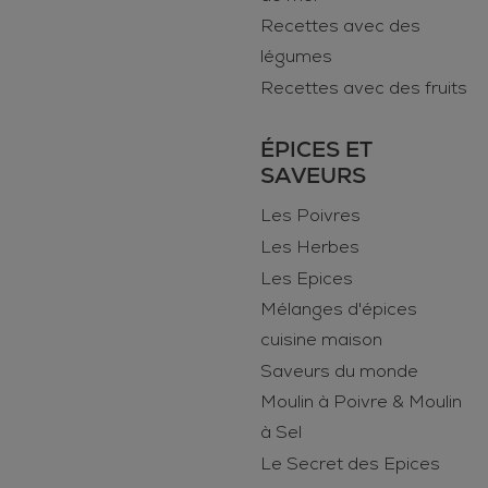
Recettes avec des
légumes
Recettes avec des fruits
ÉPICES ET
SAVEURS
Les Poivres
Les Herbes
Les Epices
Mélanges d'épices
cuisine maison
Saveurs du monde
Moulin à Poivre & Moulin
à Sel
Le Secret des Epices