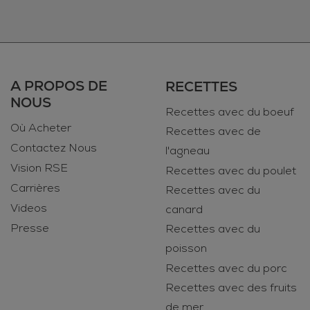
A PROPOS DE
RECETTES
NOUS
Recettes avec du boeuf
Où Acheter
Recettes avec de
Contactez Nous
l'agneau
Vision RSE
Recettes avec du poulet
Carrières
Recettes avec du
Videos
canard
Presse
Recettes avec du
poisson
Recettes avec du porc
Recettes avec des fruits
de mer