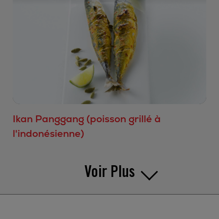
Ikan Panggang (poisson grillé à
l'indonésienne)
Voir Plus