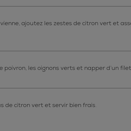
vienne, ajoutez les zestes de citron vert et a
 poivron, les oignons verts et napper d’un filet 
s de citron vert et servir bien frais.