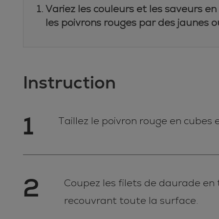
Variez les couleurs et les saveurs en
les poivrons rouges par des jaunes o
Instruction
1
Taillez le poivron rouge en cubes 
2
Coupez les filets de daurade en 
recouvrant toute la surface.