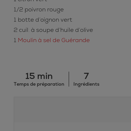
1/2 poivron rouge
1 botte d’oignon vert
2 cuil. à soupe d’huile d’olive
1
Moulin à sel de Guérande
15 min
7
Temps de préparation
Ingrédients