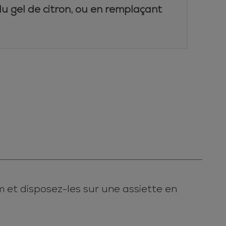
du gel de citron, ou en remplaçant
m et disposez-les sur une assiette en