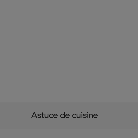
Astuce de cuisine