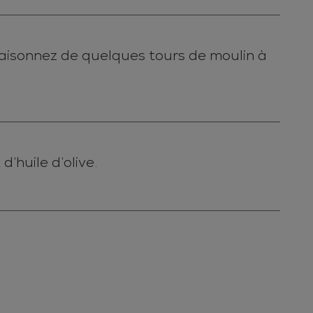
ssaisonnez de quelques tours de moulin à
d’huile d’olive.