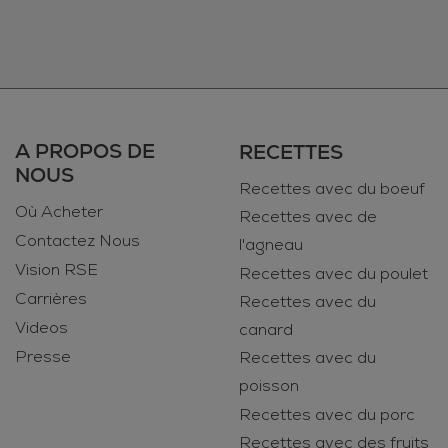
A PROPOS DE
RECETTES
NOUS
Recettes avec du boeuf
Où Acheter
Recettes avec de
Contactez Nous
l'agneau
Vision RSE
Recettes avec du poulet
Carrières
Recettes avec du
Videos
canard
Presse
Recettes avec du
poisson
Recettes avec du porc
Recettes avec des fruits