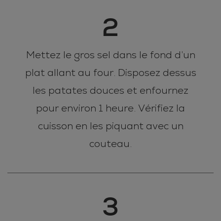
2
Mettez le gros sel dans le fond d’un
plat allant au four. Disposez dessus
les patates douces et enfournez
pour environ 1 heure. Vérifiez la
cuisson en les piquant avec un
couteau.
3