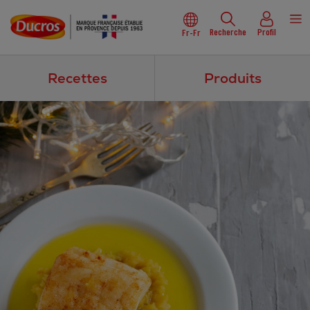
Recherche
Profil
Fr-Fr
Recettes
Produits