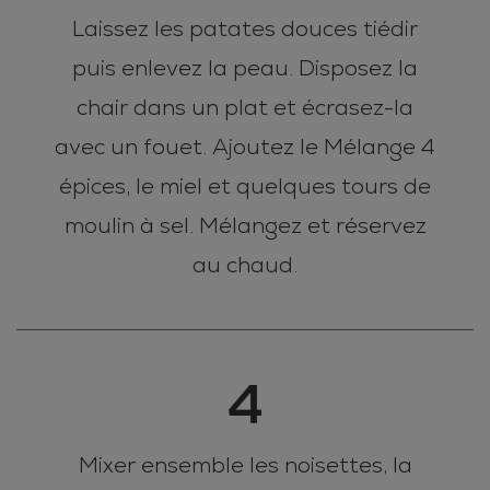
Laissez les patates douces tiédir
puis enlevez la peau. Disposez la
chair dans un plat et écrasez-la
avec un fouet. Ajoutez le Mélange 4
épices, le miel et quelques tours de
moulin à sel. Mélangez et réservez
au chaud.
4
Mixer ensemble les noisettes, la