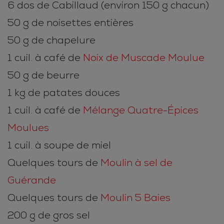
6 dos de Cabillaud (environ 150 g chacun)
50 g de noisettes entières
50 g de chapelure
1 cuil. à café de
Noix de Muscade Moulue
50 g de beurre
1 kg de patates douces
1 cuil. à café de
Mélange Quatre-Épices
Moulues
1 cuil. à soupe de miel
Quelques tours de
Moulin à sel de
Guérande
Quelques tours de
Moulin 5 Baies
200 g de gros sel