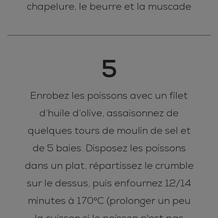
chapelure, le beurre et la muscade
5
Enrobez les poissons avec un filet
d’huile d’olive, assaisonnez de
quelques tours de moulin de sel et
de 5 baies. Disposez les poissons
dans un plat, répartissez le crumble
sur le dessus, puis enfournez 12/14
minutes à 170°C (prolonger un peu