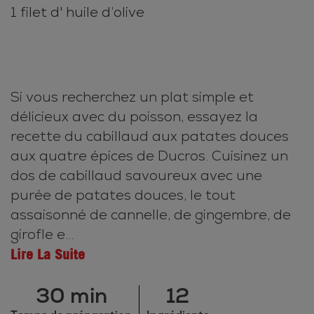
1 filet d' huile d’olive
Si vous recherchez un plat simple et
délicieux avec du poisson, essayez la
recette du cabillaud aux patates douces
aux quatre épices de Ducros. Cuisinez un
dos de cabillaud savoureux avec une
purée de patates douces, le tout
assaisonné de cannelle, de gingembre, de
girofle e...
Lire La Suite
30 min
12