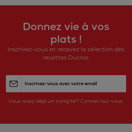
Donnez vie à vos
plats !
Inscrivez-vous et recevez la sélection des
recettes Ducros.
Inscrivez-vous avec votre email
Vous avez déjà un compte?
Connectez-vous.