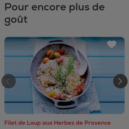
Pour encore plus de
goût
Filet de Loup aux Herbes de Provence