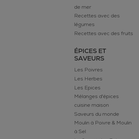
de mer
Recettes avec des
légumes
Recettes avec des fruits
ÉPICES ET
SAVEURS
Les Poivres
Les Herbes
Les Epices
Mélanges d'épices
cuisine maison
Saveurs du monde
Moulin à Poivre & Moulin
à Sel