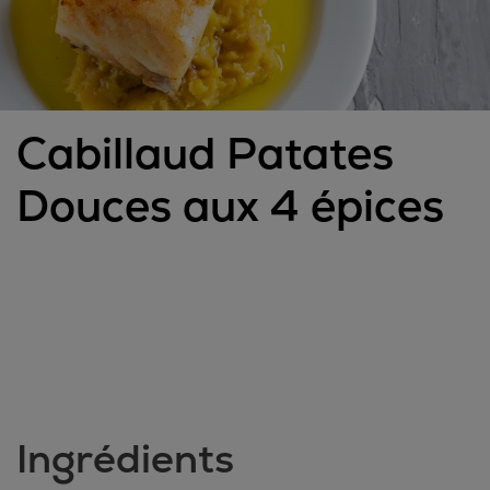
Cabillaud Patates
Douces aux 4 épices
Ingrédients