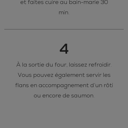
et faites cuire au bain-marie 30
min.
4
À la sortie du four, laissez refroidir.
Vous pouvez également servir les
flans en accompagnement d’un rôti
ou encore de saumon.