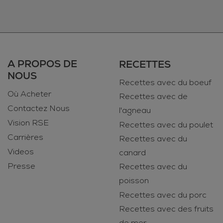
A PROPOS DE
RECETTES
NOUS
Recettes avec du boeuf
Où Acheter
Recettes avec de
Contactez Nous
l'agneau
Vision RSE
Recettes avec du poulet
Carrières
Recettes avec du
Videos
canard
Presse
Recettes avec du
poisson
Recettes avec du porc
Recettes avec des fruits
de mer