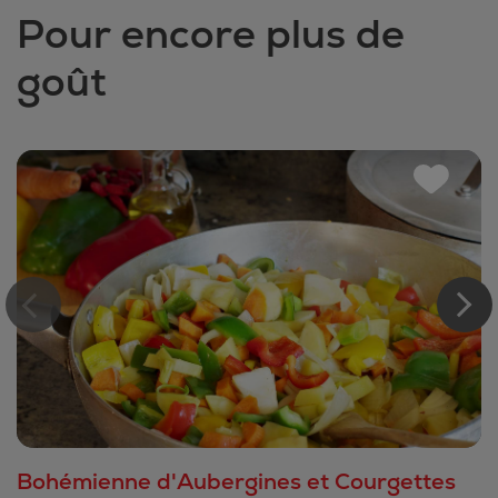
Pour encore plus de
goût
Bohémienne d'Aubergines et Courgettes