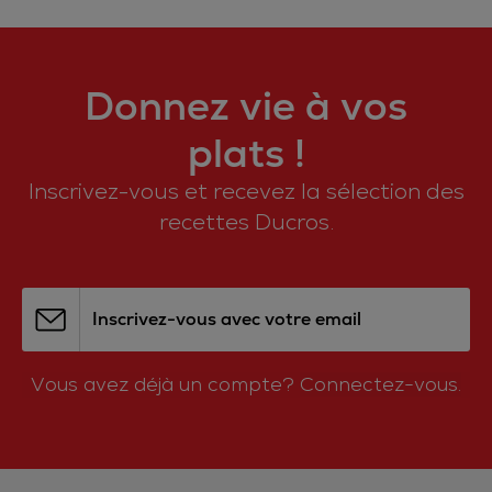
Donnez vie à vos
plats !
Inscrivez-vous et recevez la sélection des
recettes Ducros.
Inscrivez-vous avec votre email
Vous avez déjà un compte?
Connectez-vous.