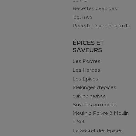
Recettes avec des
légumes
Recettes avec des fruits
ÉPICES ET
SAVEURS
Les Poivres
Les Herbes
Les Epices
Mélanges d'épices
cuisine maison
Saveurs du monde
Moulin à Poivre & Moulin
à Sel
Le Secret des Epices