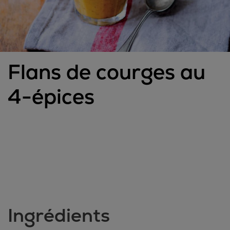
Flans de courges au
4-épices
Ingrédients