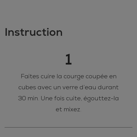
Instruction
1
Faites cuire la courge coupée en
cubes avec un verre d’eau durant
30 min. Une fois cuite, égouttez-la
et mixez.