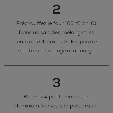
2
Préchauffez le four 180 °C (th. 6).
Dans un saladier, mélangez les
œufs et le 4-épices. Salez, poivrez.
Ajoutez ce mélange à la courge.
3
Beurrez 4 petits moules en
aluminium. Versez-y la préparation