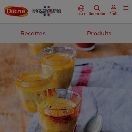
Recherche
Profil
Fr-Fr
Recettes
Produits