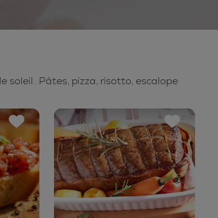
soleil...Pâtes, pizza, risotto, escalope