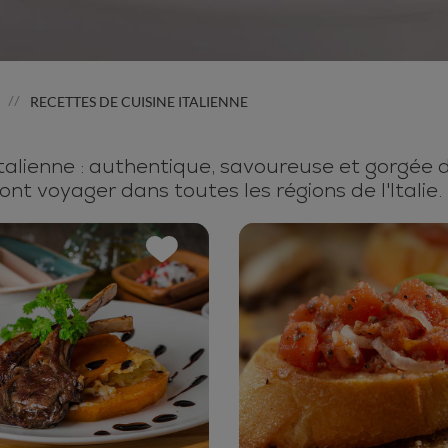
RECETTES DE CUISINE ITALIENNE
//
talienne : authentique, savoureuse et gorgée de 
ont voyager dans toutes les régions de l'Italie.