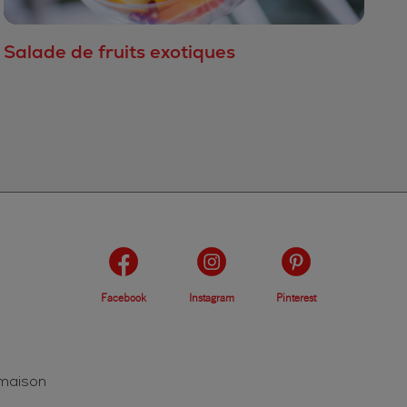
Salade de fruits exotiques
Facebook
Instagram
Pinterest
 maison