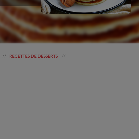
RECETTES DE DESSERTS
//
//