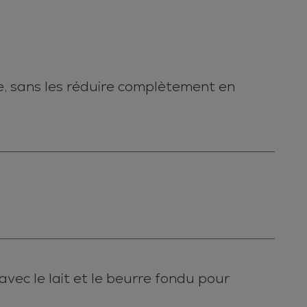
, sans les réduire complètement en
avec le lait et le beurre fondu pour