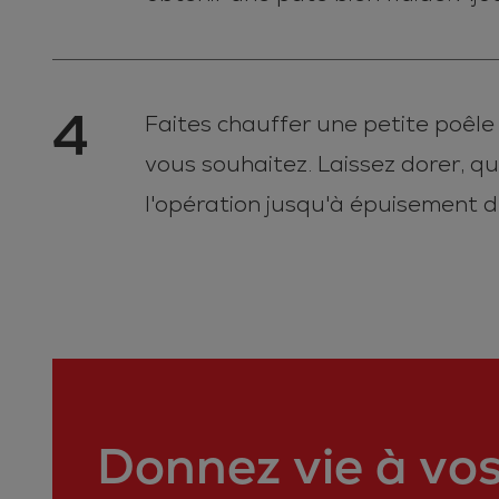
4
Faites chauffer une petite poêle
vous souhaitez. Laissez dorer, q
l'opération jusqu'à épuisement 
Donnez vie à vos 