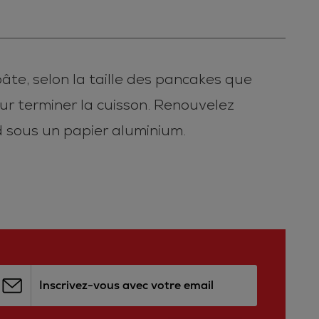
âte, selon la taille des pancakes que
ur terminer la cuisson. Renouvelez
 sous un papier aluminium.
Inscrivez-vous avec votre email