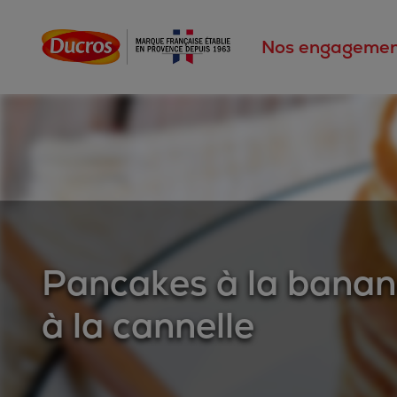
Nos engagemen
Pancakes à la banan
à la cannelle