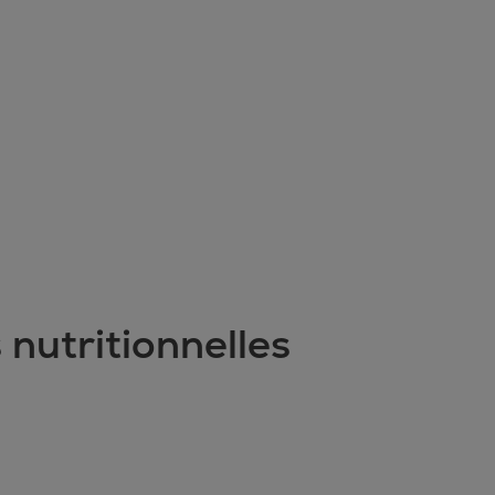
 nutritionnelles