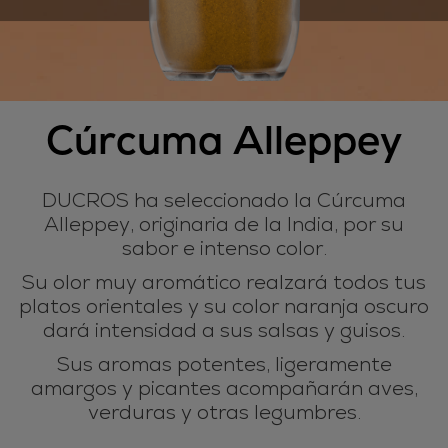
Cúrcuma Alleppey
DUCROS ha seleccionado la Cúrcuma
Alleppey, originaria de la India, por su
sabor e intenso color.
Su olor muy aromático realzará todos tus
platos orientales y su color naranja oscuro
dará intensidad a sus salsas y guisos.
Sus aromas potentes, ligeramente
amargos y picantes acompañarán aves,
verduras y otras legumbres.