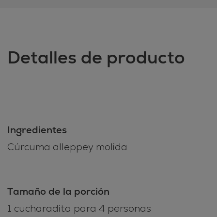
Detalles de producto
Ingredientes
Cúrcuma alleppey molida
Tamaño de la porción
1 cucharadita para 4 personas