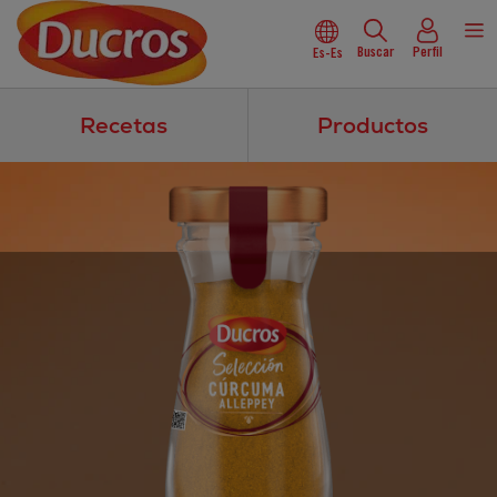
Buscar
Perfil
Es-Es
Recetas
Productos