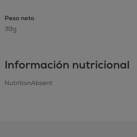
Peso neto
39g
Información nutricional
NutritionAbsent