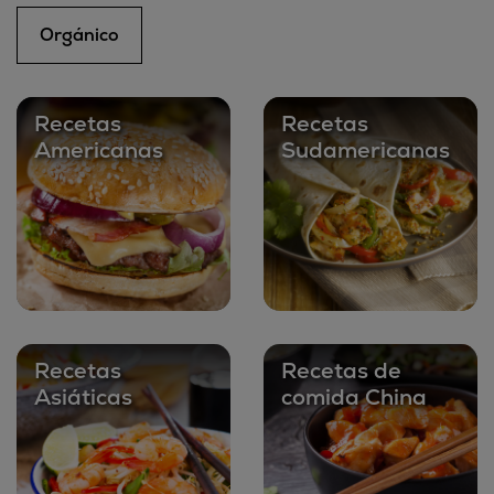
Orgánico
Recetas
Recetas
Americanas
Sudamericanas
Recetas
Recetas de
Asiáticas
comida China