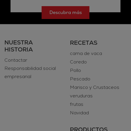
Descubra más
NUESTRA
RECETAS
HISTORIA
carna de vaca
Contactar
Coredo
Responsabilidad social
Pollo
empresarial
Pescado
Marisco y Crustaceos
veruduras
frutas
Navidad
PRODUCTOS