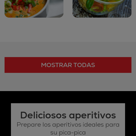
MOSTRAR TODAS
Deliciosos aperitivos
Prepare los aperitivos ideales para
su pica-pica