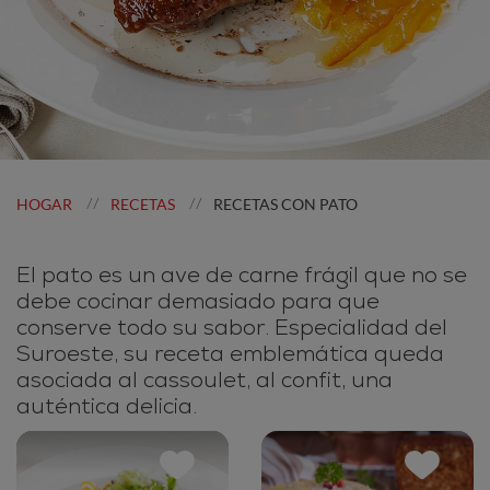
HOGAR
RECETAS
RECETAS CON PATO
//
//
El pato es un ave de carne frágil que no se
debe cocinar demasiado para que
conserve todo su sabor. Especialidad del
Suroeste, su receta emblemática queda
asociada al cassoulet, al confit, una
auténtica delicia.