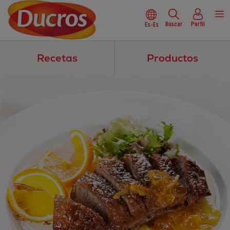
Buscar
Perfil
Es-Es
Recetas
Productos