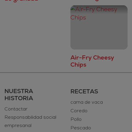
Air-Fry Cheesy
Chips
NUESTRA
RECETAS
HISTORIA
carna de vaca
Contactar
Coredo
Responsabilidad social
Pollo
empresarial
Pescado