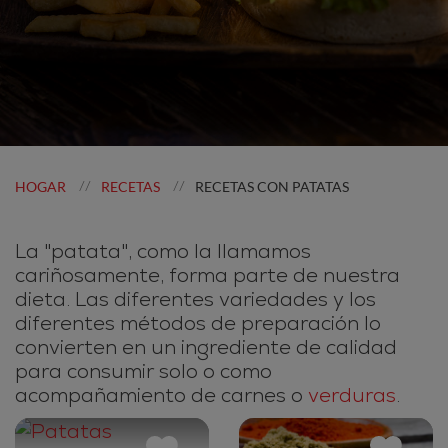
HOGAR
RECETAS
RECETAS CON PATATAS
//
//
La "patata", como la llamamos
cariñosamente, forma parte de nuestra
dieta. Las diferentes variedades y los
diferentes métodos de preparación lo
convierten en un ingrediente de calidad
para consumir solo o como
acompañamiento de carnes o
verduras
.