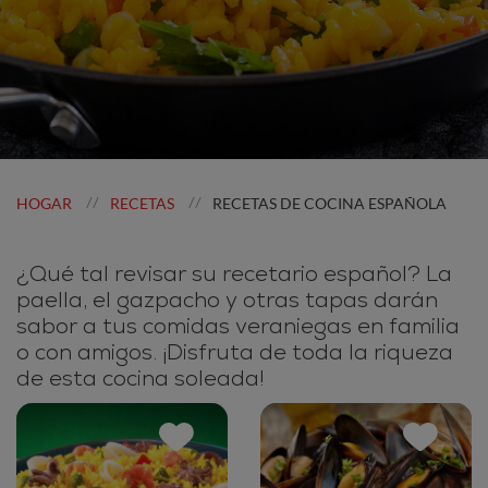
HOGAR
RECETAS
RECETAS DE COCINA ESPAÑOLA
//
//
¿Qué tal revisar su recetario español? La
paella, el gazpacho y otras tapas darán
sabor a tus comidas veraniegas en familia
o con amigos. ¡Disfruta de toda la riqueza
de esta cocina soleada!