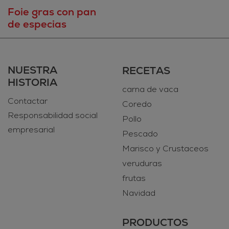
Foie gras con pan
de especias
NUESTRA
RECETAS
HISTORIA
carna de vaca
Contactar
Coredo
Responsabilidad social
Pollo
empresarial
Pescado
Marisco y Crustaceos
veruduras
frutas
Navidad
PRODUCTOS