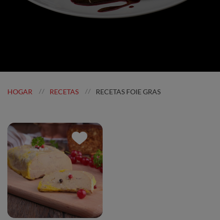
HOGAR
RECETAS
RECETAS FOIE GRAS
//
//