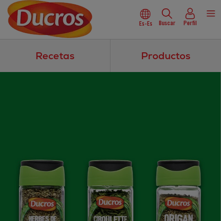
Buscar
Perfil
Es-Es
Recetas
Productos