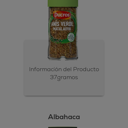
Información del Producto
37gramos
Albahaca