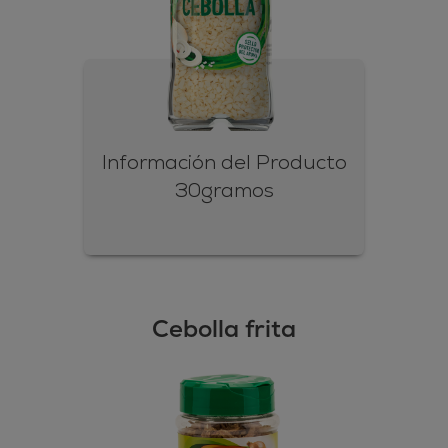
Información del Producto
30gramos
Cebolla frita