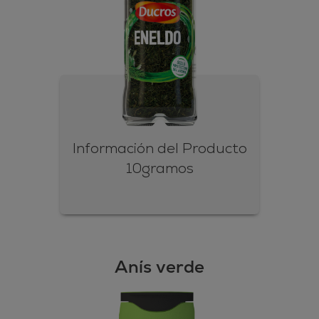
Información del Producto
10gramos
Anís verde