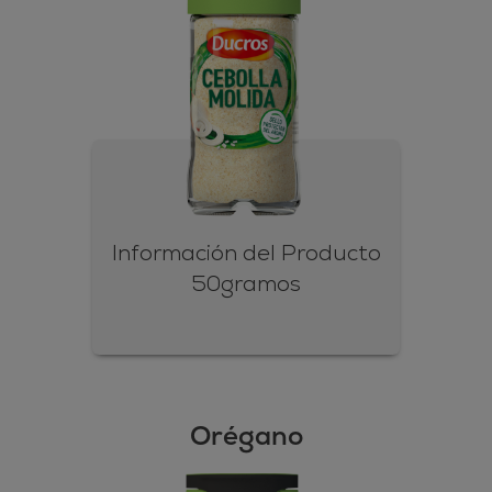
Información del Producto
50gramos
Orégano