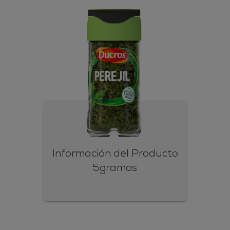
Información del Producto
5gramos