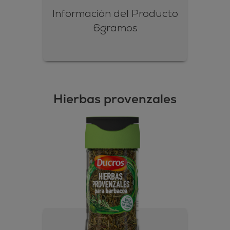
Información del Producto
6gramos
Hierbas provenzales