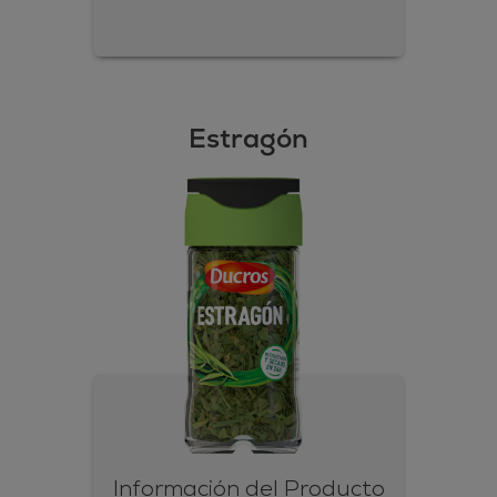
Estragón
Información del Producto