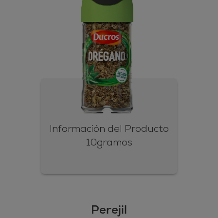
Información del Producto
10gramos
Perejil