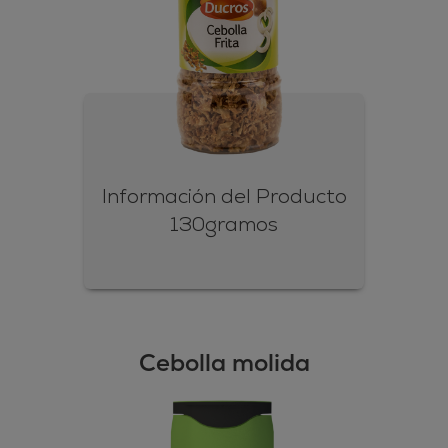
Información del Producto
130gramos
Cebolla molida