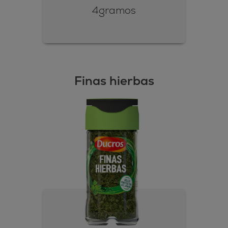
4gramos
Finas hierbas