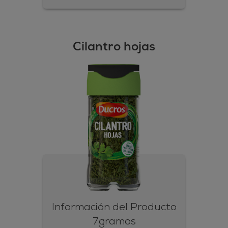
Cilantro hojas
Información del Producto
7gramos