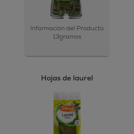
Información del Producto
13gramos
Hojas de laurel