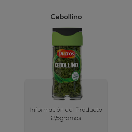
Cebollino
Información del Producto
2,5gramos