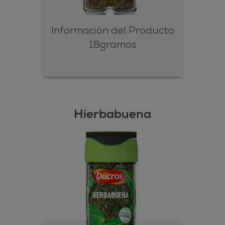
Información del Producto
18gramos
Hierbabuena