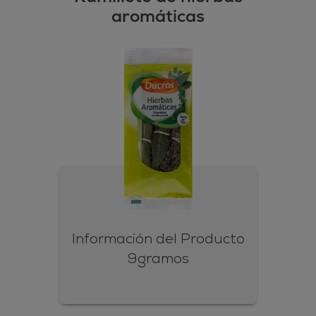
aromáticas
Información del Producto
9gramos