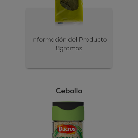
Información del Producto
8gramos
Cebolla