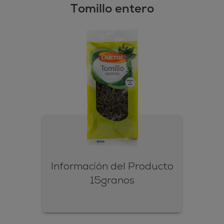
Tomillo entero
Información del Producto
15granos