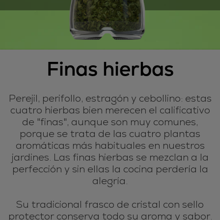
Finas hierbas
Perejil, perifollo, estragón y cebollino: estas
cuatro hierbas bien merecen el calificativo
de "finas", aunque son muy comunes,
porque se trata de las cuatro plantas
aromáticas más habituales en nuestros
jardines. Las finas hierbas se mezclan a la
perfección y sin ellas la cocina perdería la
alegría.
Su tradicional frasco de cristal con sello
protector conserva todo su aroma y sabor.