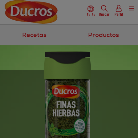
Buscar
Perfil
Es-Es
Recetas
Productos