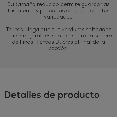
Su tamaño reducido permite guardarlas
fácilmente y probarlas en sus diferentes
variedades.
Trucos: Haga que sus verduras salteadas
sean inmejorables con 1 cucharada sopera
de Finas Hierbas Ducros al final de la
cocción.
Detalles de producto