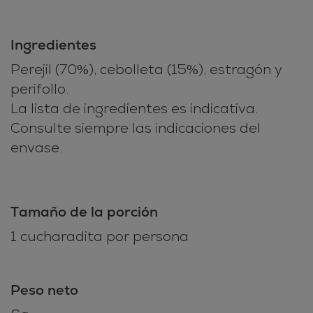
Ingredientes
Perejil (70%), cebolleta (15%), estragón y
perifollo.
La lista de ingredientes es indicativa.
Consulte siempre las indicaciones del
envase.
Tamaño de la porción
1 cucharadita por persona
Peso neto