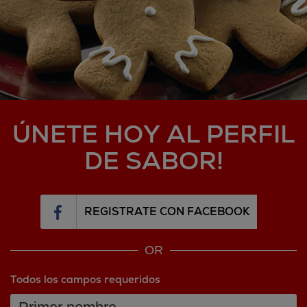
ÚNETE HOY AL PERFIL
DE SABOR!
REGISTRATE CON FACEBOOK
OR
Todos los campos requeridos