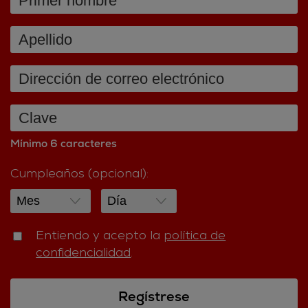
Mínimo 6 caracteres
Cumpleaños (opcional):
Entiendo y acepto la
política de
confidencialidad
.
Regístrese