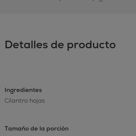
Detalles de producto
Ingredientes
Cilantro hojas
Tamaño de la porción