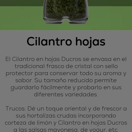
Cilantro hojas
El Cilantro en hojas Ducros se envasa en el
tradicional frasco de cristal con sello
protector para conservar todo su aroma y
sabor. Su tamaño reducido permite
guardarlo fácilmente y probarlo en sus
diferentes variedades.
Trucos: Dé un toque oriental y de frescor a
sus hortalizas crudas incorporando
corteza de limón y Cilantro en hojas Ducros
a las salsas mayonesa, de yogur, etc.