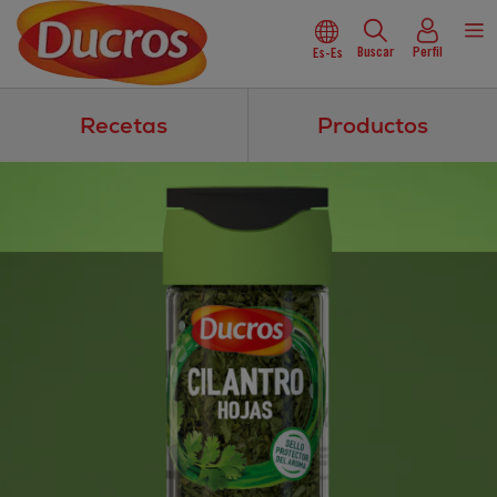
Buscar
Perfil
Es-Es
Recetas
Productos