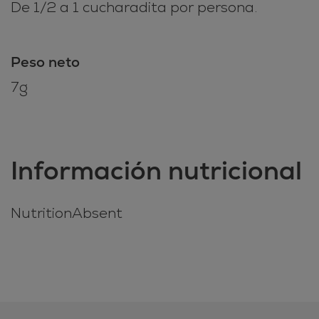
De 1/2 a 1 cucharadita por persona.
Peso neto
7g
Información nutricional
NutritionAbsent