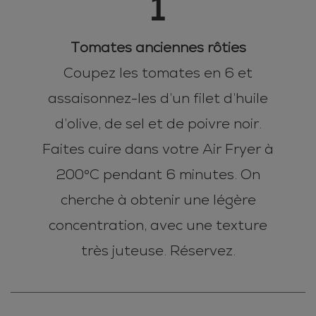
1
Tomates anciennes rôties
Coupez les tomates en 6 et
assaisonnez-les d’un filet d’huile
d’olive, de sel et de poivre noir.
Faites cuire dans votre Air Fryer à
200°C pendant 6 minutes. On
cherche à obtenir une légère
concentration, avec une texture
très juteuse. Réservez.