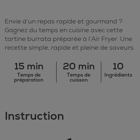
Envie d’un repas rapide et gourmand ?
Gagnez du temps en cuisine avec cette
tartine burrata préparée à l’Air Fryer. Une
recette simple, rapide et pleine de saveurs.
15 min
20 min
10
Temps de
Temps de
Ingrédients
préparation
cuisson
Instruction