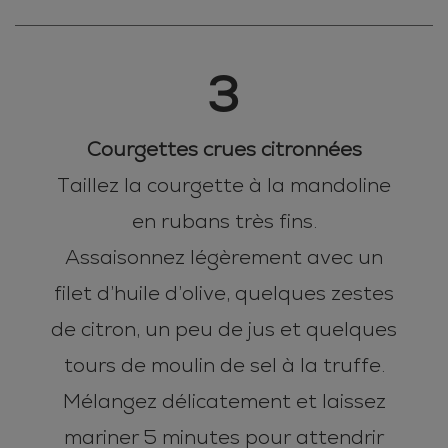
3
Courgettes crues citronnées
Taillez la courgette à la mandoline
en rubans très fins.
Assaisonnez légèrement avec un
filet d’huile d’olive, quelques zestes
de citron, un peu de jus et quelques
tours de moulin de sel à la truffe.
Mélangez délicatement et laissez
mariner 5 minutes pour attendrir