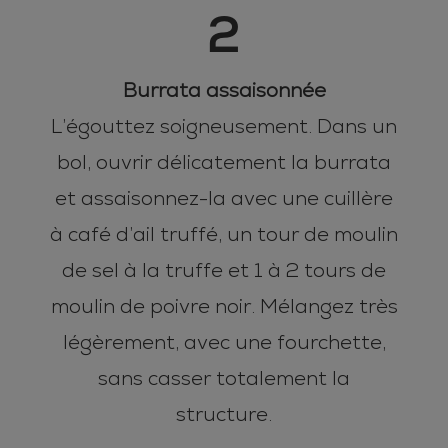
2
Burrata assaisonnée
L’égouttez soigneusement. Dans un
bol, ouvrir délicatement la burrata
et assaisonnez-la avec une cuillère
à café d’ail truffé, un tour de moulin
de sel à la truffe et 1 à 2 tours de
moulin de poivre noir. Mélangez très
légèrement, avec une fourchette,
sans casser totalement la
structure.