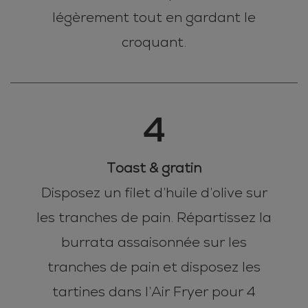
légèrement tout en gardant le
croquant.
4
Toast & gratin
Disposez un filet d’huile d’olive sur
les tranches de pain. Répartissez la
burrata assaisonnée sur les
tranches de pain et disposez les
tartines dans l’Air Fryer pour 4