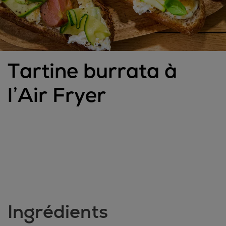
Tartine burrata à
l’Air Fryer
Ingrédients