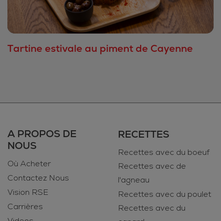
Tartine estivale au piment de Cayenne
A PROPOS DE
RECETTES
NOUS
Recettes avec du boeuf
Où Acheter
Recettes avec de
Contactez Nous
l'agneau
Vision RSE
Recettes avec du poulet
Carrières
Recettes avec du
Videos