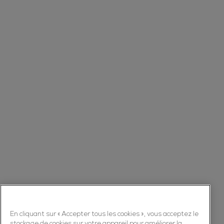
En cliquant sur « Accepter tous les cookies », vous acceptez le
stockage de cookies sur votre appareil pour améliorer la