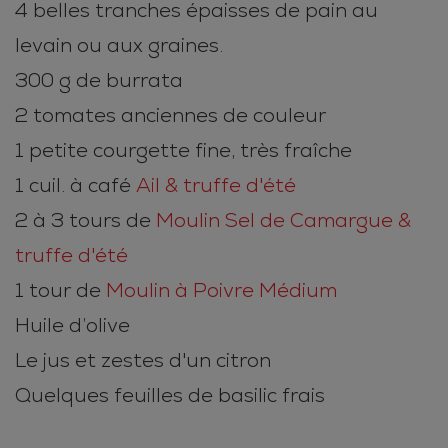
4 belles tranches épaisses de pain au
levain ou aux graines.
300 g de burrata
2 tomates anciennes de couleur
1 petite courgette fine, très fraîche
1 cuil. à café
Ail & truffe d'été
2 à 3 tours de
Moulin Sel de Camargue &
truffe d'été
1 tour de
Moulin à Poivre Médium
Huile d’olive
Le jus et zestes d'un citron
Quelques feuilles de basilic frais