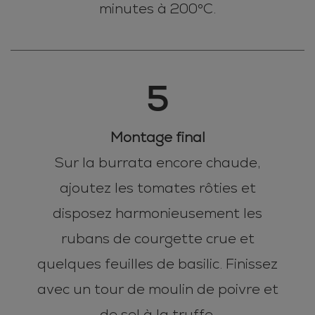
minutes à 200°C.
5
Montage final
Sur la burrata encore chaude,
ajoutez les tomates rôties et
disposez harmonieusement les
rubans de courgette crue et
quelques feuilles de basilic. Finissez
avec un tour de moulin de poivre et
de sel à la truffe.