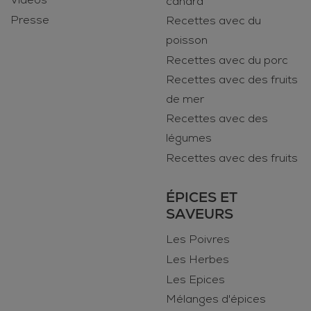
canard
Presse
Recettes avec du
poisson
Recettes avec du porc
Recettes avec des fruits
de mer
Recettes avec des
légumes
Recettes avec des fruits
ÉPICES ET
SAVEURS
Les Poivres
Les Herbes
Les Epices
Mélanges d'épices