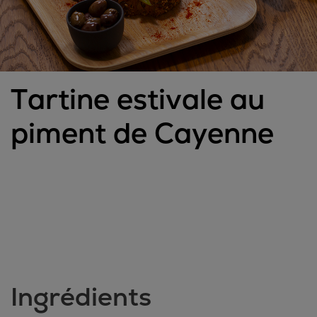
Tartine estivale au
piment de Cayenne
Ingrédients