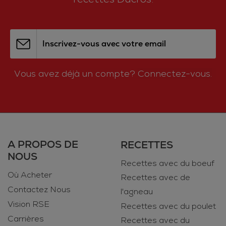
Inscrivez-vous avec votre email
Vous avez déjà un compte?
Connectez-vous.
A PROPOS DE
RECETTES
NOUS
Recettes avec du boeuf
Où Acheter
Recettes avec de
Contactez Nous
l'agneau
Vision RSE
Recettes avec du poulet
Carrières
Recettes avec du