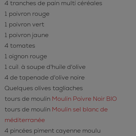
4 tranches de pain multi céréales
1 poivron rouge
1 poivron vert
1 poivron jaune
4 tomates
1 oignon rouge
1 cuil. à soupe d'huile d'olive
4 de tapenade d'olive noire
Quelques olives tagliaches
tours de moulin
Moulin Poivre Noir BIO
tours de moulin
Moulin sel blanc de
méditerranée
4 pincées piment cayenne moulu