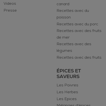
Videos
canard
Presse
Recettes avec du
poisson
Recettes avec du porc
Recettes avec des fruits
de mer
Recettes avec des
légumes
Recettes avec des fruits
ÉPICES ET
SAVEURS
Les Poivres
Les Herbes
Les Epices
Mélanges d'épices