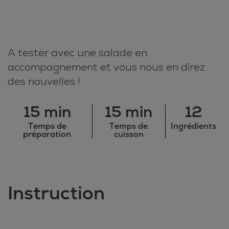
A tester avec une salade en
accompagnement et vous nous en direz
des nouvelles !
15 min
15 min
12
Temps de
Temps de
Ingrédients
préparation
cuisson
Instruction