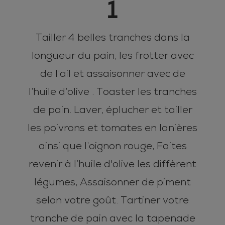
1
Tailler 4 belles tranches dans la
longueur du pain, les frotter avec
de l’ail et assaisonner avec de
l’huile d’olive . Toaster les tranches
de pain. Laver, éplucher et tailler
les poivrons et tomates en lanières
ainsi que l’oignon rouge, Faites
revenir à l’huile d'olive les diffèrent
légumes, Assaisonner de piment
selon votre goût. Tartiner votre
tranche de pain avec la tapenade