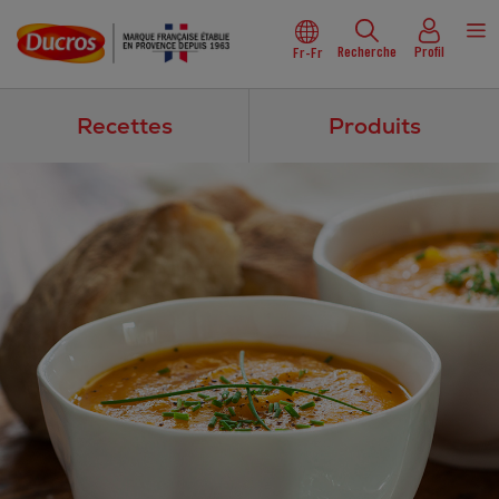
Recherche
Profil
Fr-Fr
Recettes
Produits