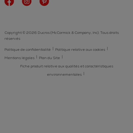
Copyright © 2026 Ducros (McCormick & Company, Inc). Tous droits
réservés
Politique de confidentialité
Politique relative aux cookies
Mentions légales
Plan du Site
Fiche produit relative aux qualités et caractéristiques
environnementales