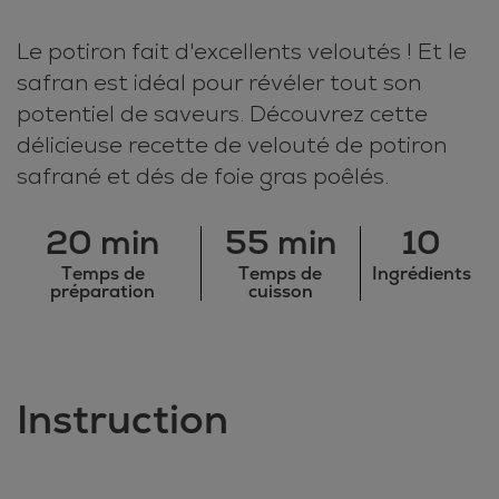
Le potiron fait d'excellents veloutés ! Et le
safran est idéal pour révéler tout son
potentiel de saveurs. Découvrez cette
délicieuse recette de velouté de potiron
safrané et dés de foie gras poêlés.
20 min
55 min
10
Temps de
Temps de
Ingrédients
préparation
cuisson
Instruction