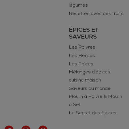
légumes
Recettes avec des fruits
ÉPICES ET
SAVEURS
Les Poivres
Les Herbes
Les Epices
Mélanges d'épices
cuisine maison
Saveurs du monde
Moulin à Poivre & Moulin
à Sel
Le Secret des Epices