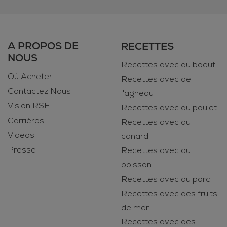
A PROPOS DE
RECETTES
NOUS
Recettes avec du boeuf
Où Acheter
Recettes avec de
Contactez Nous
l'agneau
Vision RSE
Recettes avec du poulet
Carrières
Recettes avec du
Videos
canard
Presse
Recettes avec du
poisson
Recettes avec du porc
Recettes avec des fruits
de mer
Recettes avec des