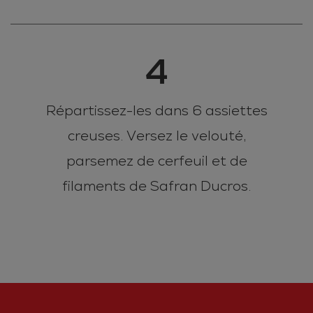
4
Répartissez-les dans 6 assiettes
creuses. Versez le velouté,
parsemez de cerfeuil et de
filaments de Safran Ducros.