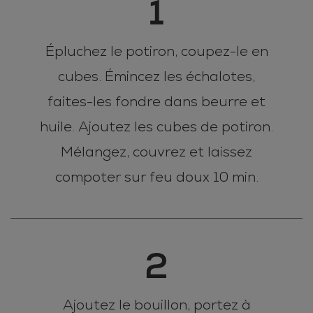
1
Épluchez le potiron, coupez-le en
cubes. Émincez les échalotes,
faites-les fondre dans beurre et
huile. Ajoutez les cubes de potiron.
Mélangez, couvrez et laissez
compoter sur feu doux 10 min.
2
Ajoutez le bouillon, portez à