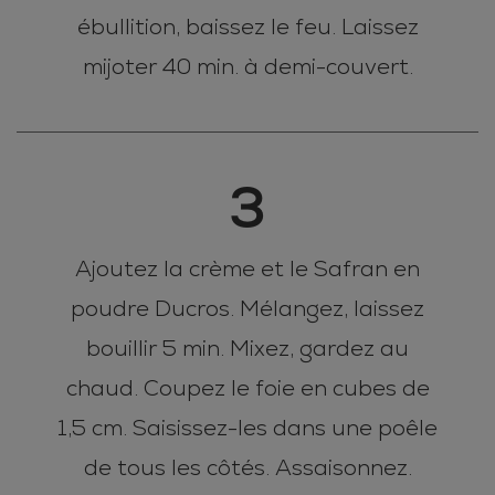
ébullition, baissez le feu. Laissez
mijoter 40 min. à demi-couvert.
3
Ajoutez la crème et le Safran en
poudre Ducros. Mélangez, laissez
bouillir 5 min. Mixez, gardez au
chaud. Coupez le foie en cubes de
1,5 cm. Saisissez-les dans une poêle
de tous les côtés. Assaisonnez.