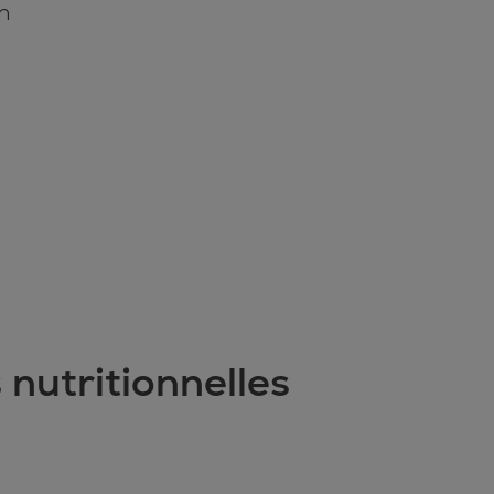
 nutritionnelles