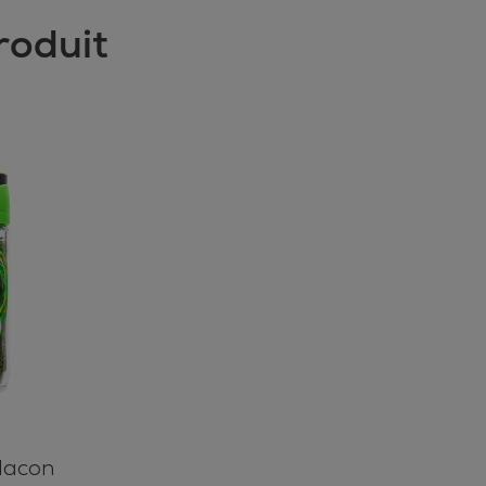
roduit