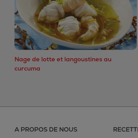
Nage de lotte et langoustines au
curcuma
A PROPOS DE NOUS
RECETT