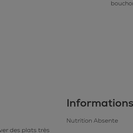
Informations
Nutrition Absente
ver des plats très