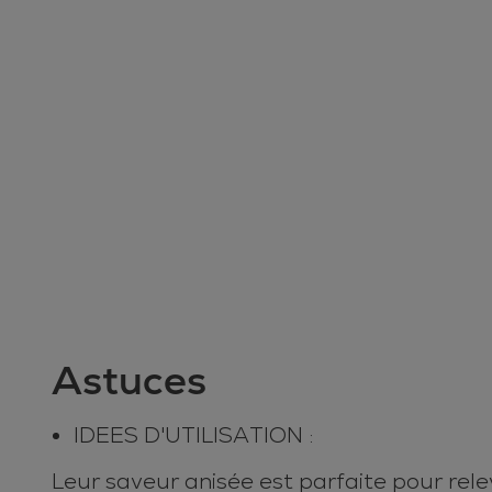
Astuces
IDEES D'UTILISATION :
Leur saveur anisée est parfaite pour rele