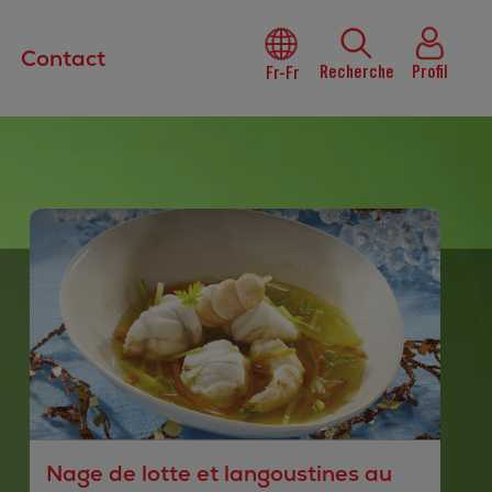
Contact
Recherche
Profil
Fr-Fr
Nage de lotte et langoustines au