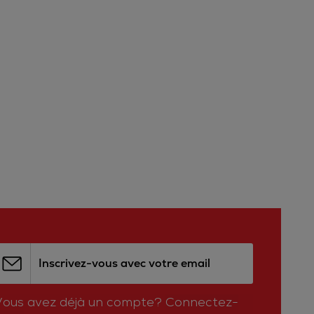
Inscrivez-vous avec votre email
Vous avez déjà un compte?
Connectez-