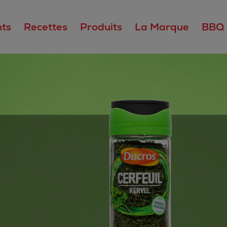
ts
Recettes
Produits
La Marque
BBQ