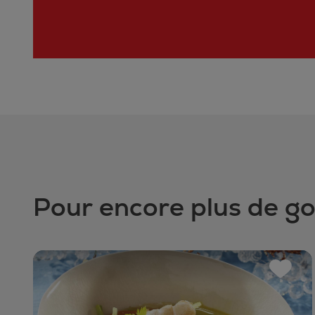
Pour encore plus de g