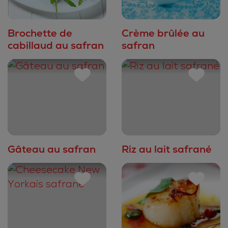
Brochette de
Crème brûlée au
cabillaud au safran
safran
Gâteau au safran
Riz au lait safrané