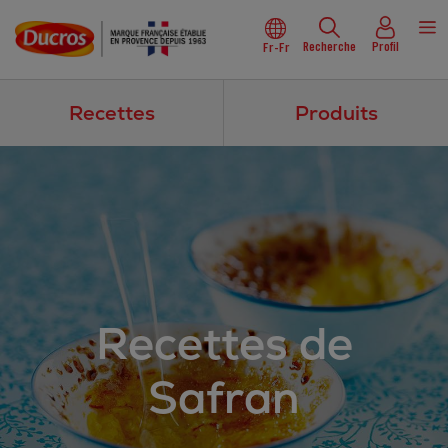
Recherche
Profil
Fr-Fr
Recettes
Produits
Recettes de
Safran