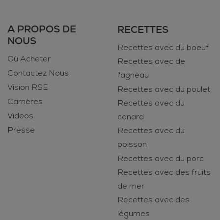
A PROPOS DE
RECETTES
NOUS
Recettes avec du boeuf
Où Acheter
Recettes avec de
Contactez Nous
l'agneau
Vision RSE
Recettes avec du poulet
Carrières
Recettes avec du
Videos
canard
Presse
Recettes avec du
poisson
Recettes avec du porc
Recettes avec des fruits
de mer
Recettes avec des
légumes