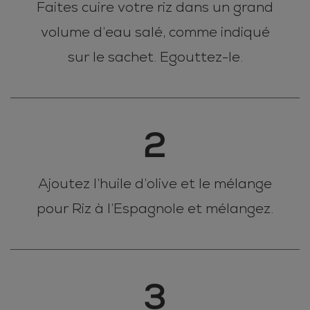
Faites cuire votre riz dans un grand
volume d’eau salé, comme indiqué
sur le sachet. Egouttez-le.
2
Ajoutez l’huile d’olive et le mélange
pour Riz à l’Espagnole et mélangez.
3