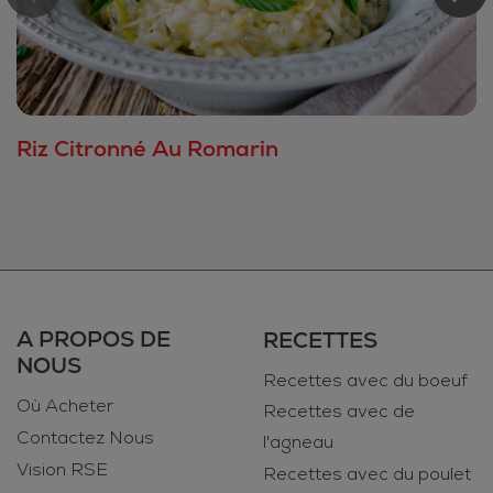
Riz Citronné Au Romarin
A PROPOS DE
RECETTES
NOUS
Recettes avec du boeuf
Où Acheter
Recettes avec de
Contactez Nous
l'agneau
Vision RSE
Recettes avec du poulet