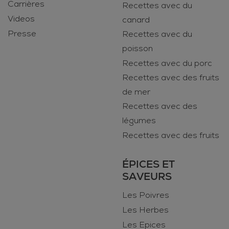
Carrières
Recettes avec du
Videos
canard
Presse
Recettes avec du
poisson
Recettes avec du porc
Recettes avec des fruits
de mer
Recettes avec des
légumes
Recettes avec des fruits
ÉPICES ET
SAVEURS
Les Poivres
Les Herbes
Les Epices