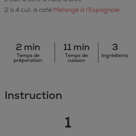
2 à 4 cuil. à café
Mélange à l'Espagnole
2 min
11 min
3
Temps de
Temps de
Ingrédients
préparation
cuisson
Instruction
1