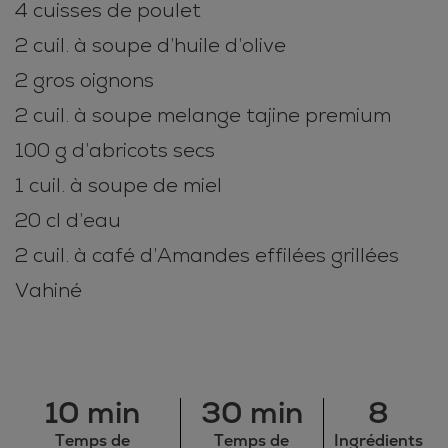
4 cuisses de poulet
2 cuil. à soupe d’huile d’olive
2 gros oignons
2 cuil. à soupe melange tajine premium
100 g d’abricots secs
1 cuil. à soupe de miel
20 cl d’eau
2 cuil. à café d’Amandes effilées grillées
Vahiné
10 min
30 min
8
Temps de
Temps de
Ingrédients