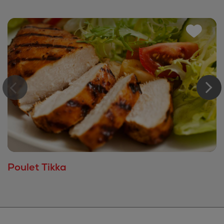
Poulet Tikka