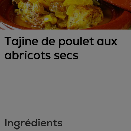
Tajine de poulet aux
abricots secs
Ingrédients