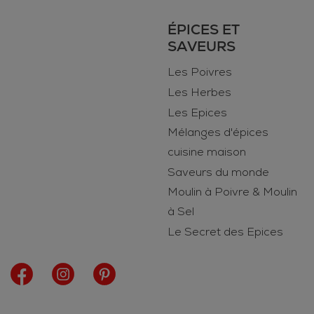
ÉPICES ET
SAVEURS
Les Poivres
Les Herbes
Les Epices
Mélanges d'épices
cuisine maison
Saveurs du monde
Moulin à Poivre & Moulin
à Sel
Le Secret des Epices