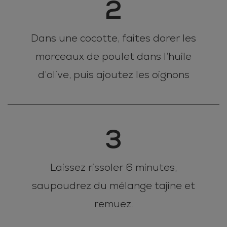
2
Dans une cocotte, faites dorer les
morceaux de poulet dans l’huile
d’olive, puis ajoutez les oignons
3
Laissez rissoler 6 minutes,
saupoudrez du mélange tajine et
remuez.