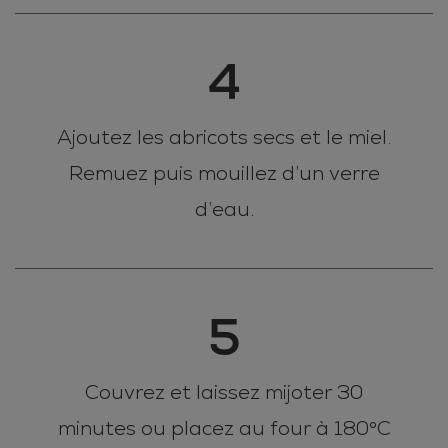
4
Ajoutez les abricots secs et le miel.
Remuez puis mouillez d’un verre
d’eau.
5
Couvrez et laissez mijoter 30
minutes ou placez au four à 180°C