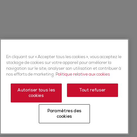
En cliquant sur « Accepter tous les cookies », vous acceptez le
stockage de cookies sur votre appareil pour améliorer la
navigation sur le site, analyser son utilisation et contribuer à
nos efforts de marketing.
Politique relative aux cookies
Autoriser tous les
Tout refuser
cookies
Paramètres des
cookies