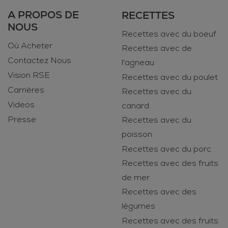
A PROPOS DE
RECETTES
NOUS
Recettes avec du boeuf
Où Acheter
Recettes avec de
Contactez Nous
l'agneau
Vision RSE
Recettes avec du poulet
Carrières
Recettes avec du
Videos
canard
Presse
Recettes avec du
poisson
Recettes avec du porc
Recettes avec des fruits
de mer
Recettes avec des
légumes
Recettes avec des fruits