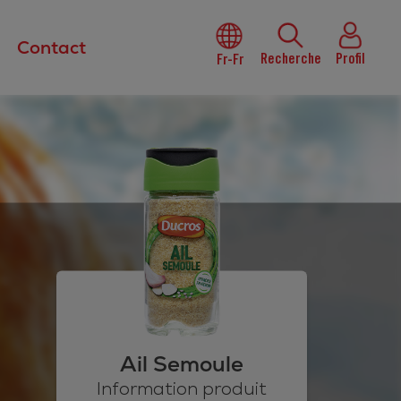
Contact
Recherche
Profil
Fr-Fr
Ail Semoule
Information produit