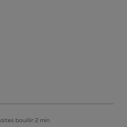
aites bouillir 2 min.