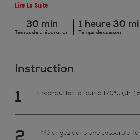
Lire La Suite
30 min
1 heure 30 mi
Temps de préparation
Temps de cuisson
Instruction
1
Préchauffez le four à 170°C (th. ( 
2
Mélangez dans une casserole, le fon