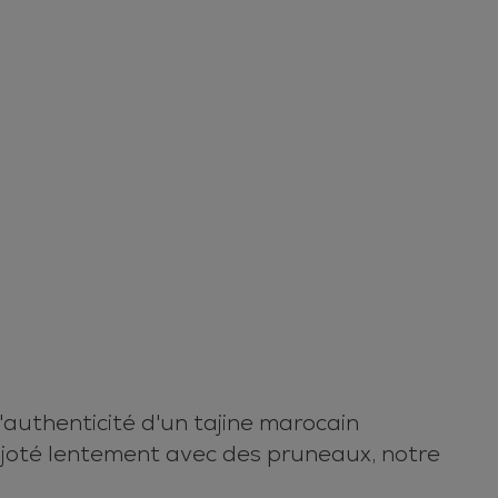
authenticité d'un tajine marocain
ijoté lentement avec des pruneaux, notre